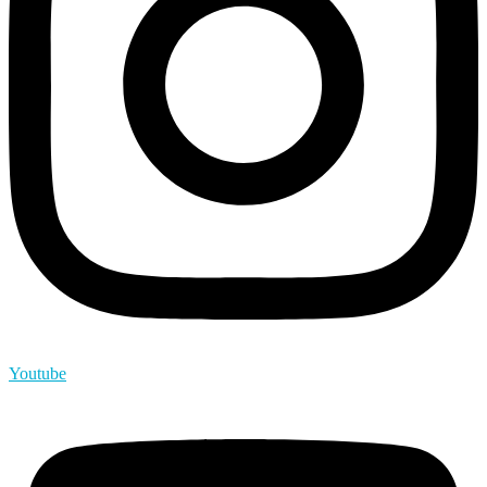
Youtube