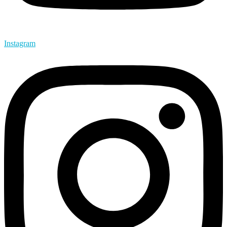
Instagram