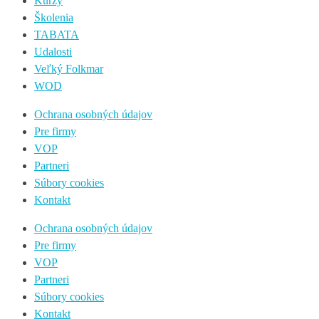
Kurzy
Školenia
TABATA
Udalosti
Veľký Folkmar
WOD
Ochrana osobných údajov
Pre firmy
VOP
Partneri
Súbory cookies
Kontakt
Ochrana osobných údajov
Pre firmy
VOP
Partneri
Súbory cookies
Kontakt