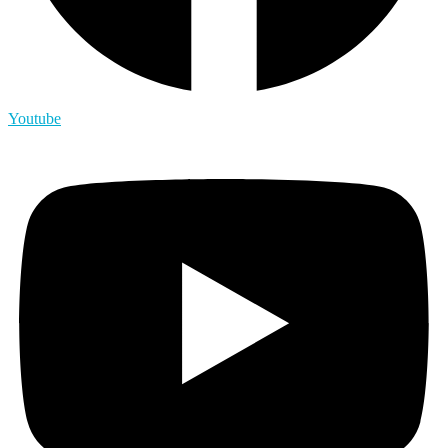
Youtube