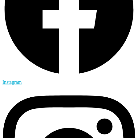
Instagram