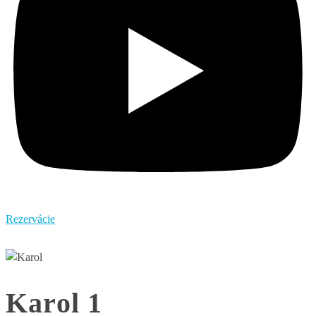
Rezervácie
Karol 1