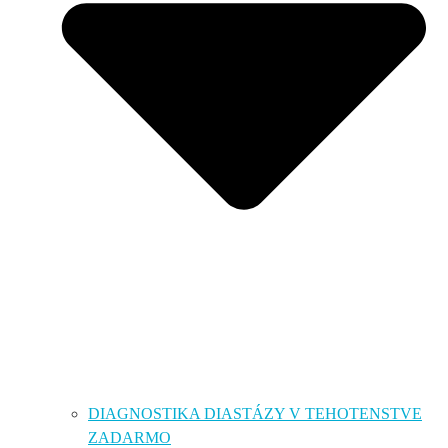
DIAGNOSTIKA DIASTÁZY V TEHOTENSTVE
ZADARMO