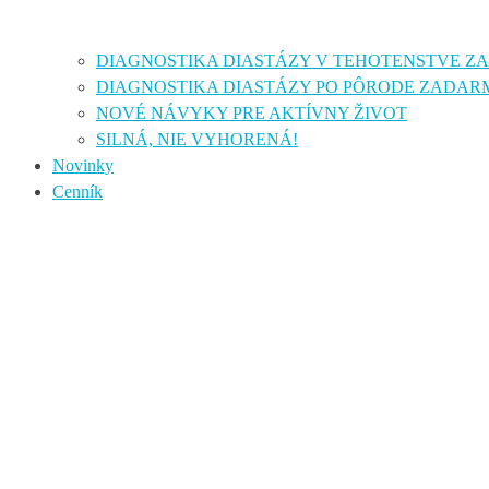
DIAGNOSTIKA DIASTÁZY V TEHOTENSTVE 
DIAGNOSTIKA DIASTÁZY PO PÔRODE ZADAR
NOVÉ NÁVYKY PRE AKTÍVNY ŽIVOT
SILNÁ, NIE VYHORENÁ!
Novinky
Cenník