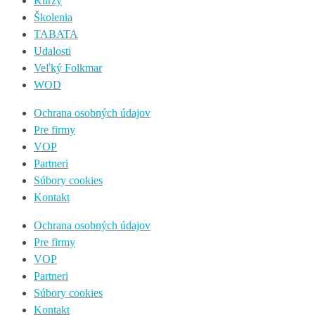
Kurzy
Školenia
TABATA
Udalosti
Veľký Folkmar
WOD
Ochrana osobných údajov
Pre firmy
VOP
Partneri
Súbory cookies
Kontakt
Ochrana osobných údajov
Pre firmy
VOP
Partneri
Súbory cookies
Kontakt