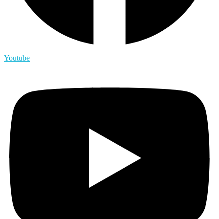
Youtube