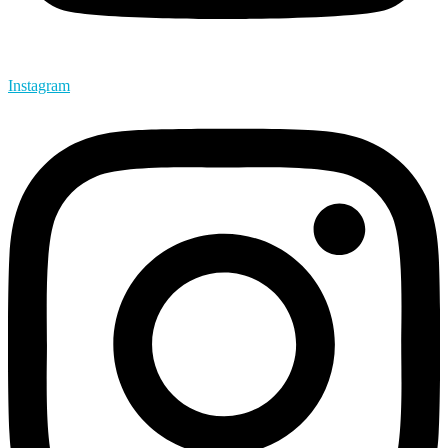
Instagram