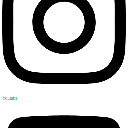
Youtube