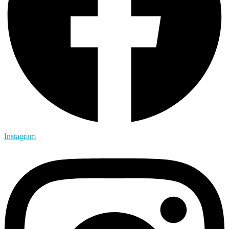
Instagram