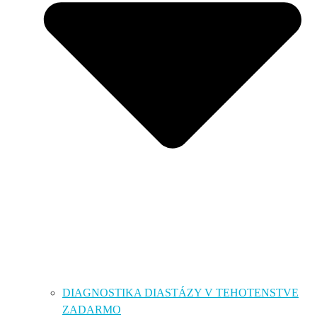
DIAGNOSTIKA DIASTÁZY V TEHOTENSTVE
ZADARMO