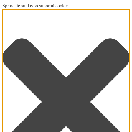
Spravujte súhlas so súbormi cookie