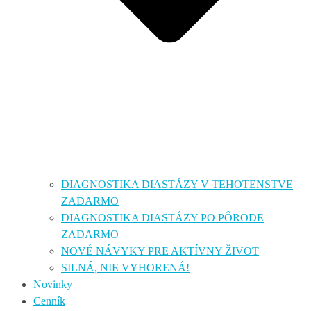
DIAGNOSTIKA DIASTÁZY V TEHOTENSTVE
ZADARMO
DIAGNOSTIKA DIASTÁZY PO PÔRODE
ZADARMO
NOVÉ NÁVYKY PRE AKTÍVNY ŽIVOT
SILNÁ, NIE VYHORENÁ!
Novinky
Cenník