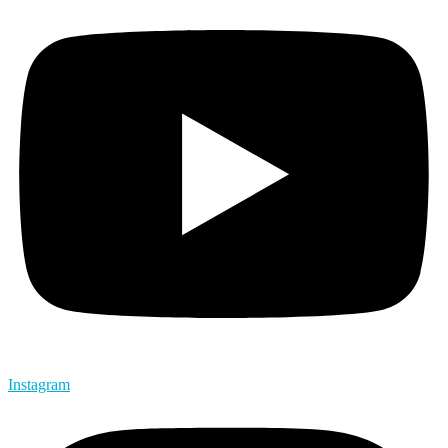
Instagram