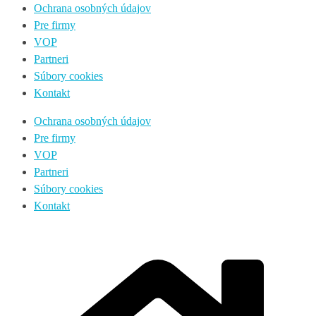
Ochrana osobných údajov
Pre firmy
VOP
Partneri
Súbory cookies
Kontakt
Ochrana osobných údajov
Pre firmy
VOP
Partneri
Súbory cookies
Kontakt