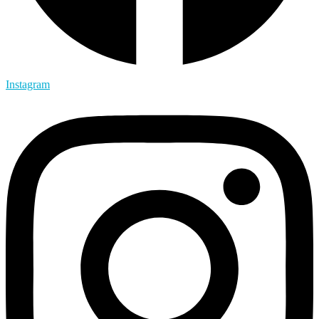
Instagram