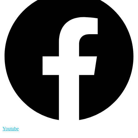
Youtube