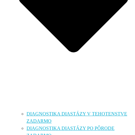
DIAGNOSTIKA DIASTÁZY V TEHOTENSTVE
ZADARMO
DIAGNOSTIKA DIASTÁZY PO PÔRODE