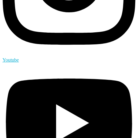
Youtube