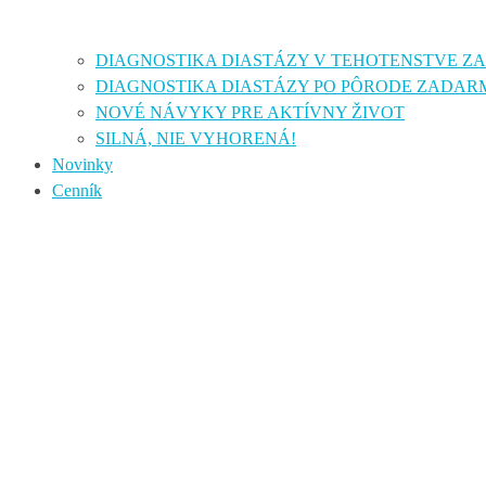
DIAGNOSTIKA DIASTÁZY V TEHOTENSTVE 
DIAGNOSTIKA DIASTÁZY PO PÔRODE ZADAR
NOVÉ NÁVYKY PRE AKTÍVNY ŽIVOT
SILNÁ, NIE VYHORENÁ!
Novinky
Cenník