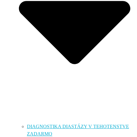
DIAGNOSTIKA DIASTÁZY V TEHOTENSTVE
ZADARMO