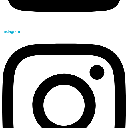
Instagram