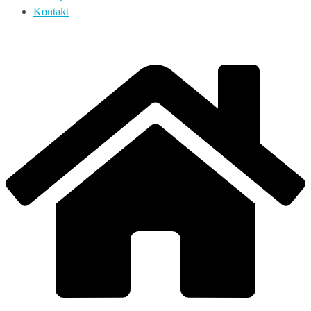
Kontakt