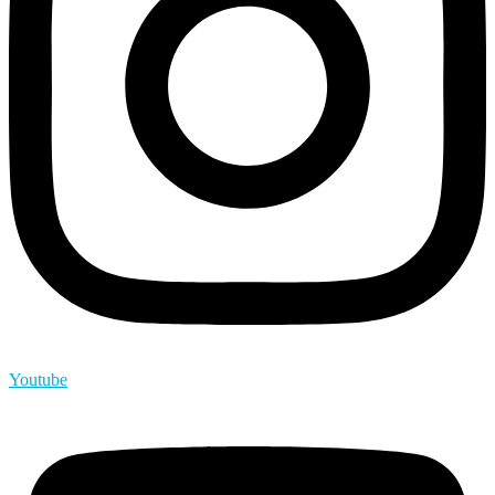
Youtube