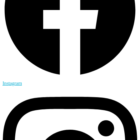
Instagram