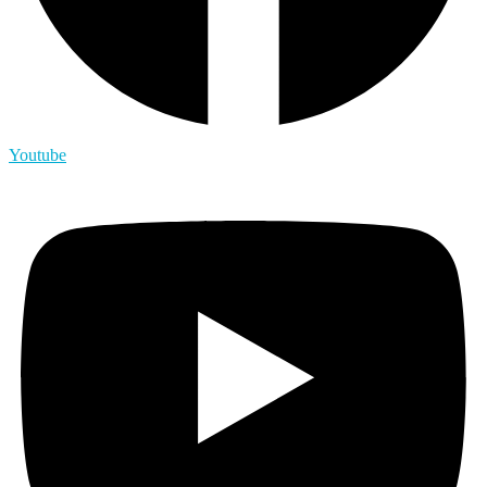
Youtube