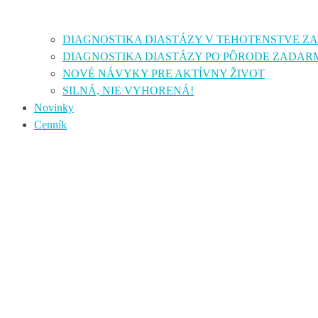
DIAGNOSTIKA DIASTÁZY V TEHOTENSTVE 
DIAGNOSTIKA DIASTÁZY PO PÔRODE ZADAR
NOVÉ NÁVYKY PRE AKTÍVNY ŽIVOT
SILNÁ, NIE VYHORENÁ!
Novinky
Cenník