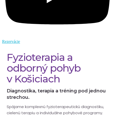
Rezervácie
Fyzioterapia a
odborný pohyb
v Košiciach
Diagnostika, terapia a tréning pod jednou
strechou.
Spájame komplexnú fyzioterapeutickú diagnostiku,
cielenú terapiu a individuálne pohybové programy.