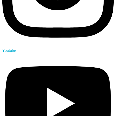
Youtube