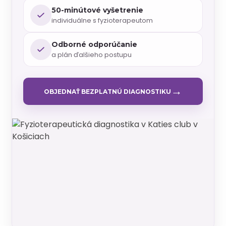
50-minútové vyšetrenie
individuálne s fyzioterapeutom
Odborné odporúčanie
a plán ďalšieho postupu
→
OBJEDNAŤ BEZPLATNÚ DIAGNOSTIKU