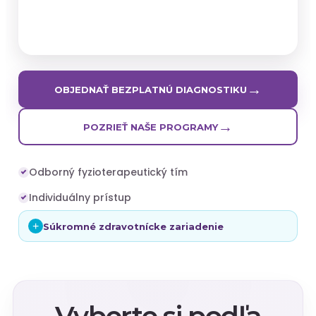
→
OBJEDNAŤ BEZPLATNÚ DIAGNOSTIKU
→
POZRIEŤ NAŠE PROGRAMY
Odborný fyzioterapeutický tím
Individuálny prístup
+
Súkromné zdravotnícke zariadenie