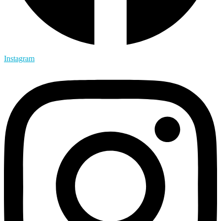
Instagram