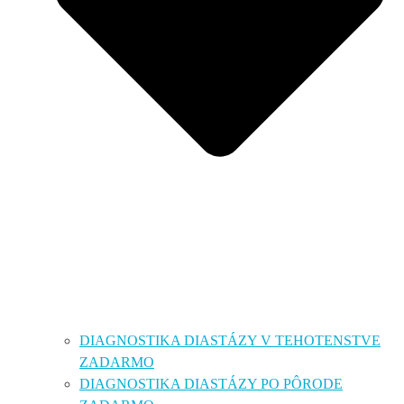
DIAGNOSTIKA DIASTÁZY V TEHOTENSTVE
ZADARMO
DIAGNOSTIKA DIASTÁZY PO PÔRODE