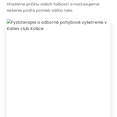
Hľadáme príčinu vašich ťažkostí a nastavujeme
riešenie podľa potrieb vášho tela.