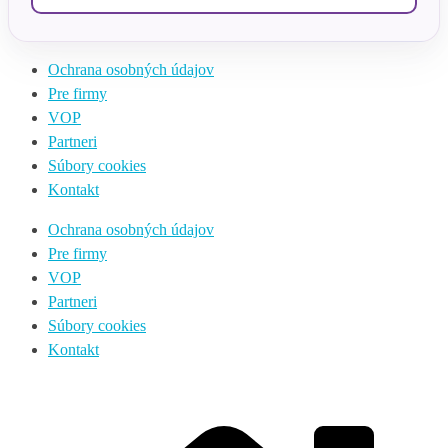
Ochrana osobných údajov
Pre firmy
VOP
Partneri
Súbory cookies
Kontakt
Ochrana osobných údajov
Pre firmy
VOP
Partneri
Súbory cookies
Kontakt