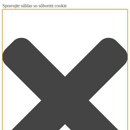
Spravujte súhlas so súbormi cookie