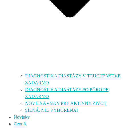
DIAGNOSTIKA DIASTÁZY V TEHOTENSTVE
ZADARMO
DIAGNOSTIKA DIASTÁZY PO PÔRODE
ZADARMO
NOVÉ NÁVYKY PRE AKTÍVNY ŽIVOT
SILNÁ, NIE VYHORENÁ!
Novinky
Cenník