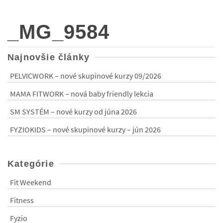
_MG_9584
Najnovšie články
PELVICWORK – nové skupinové kurzy 09/2026
MAMA FITWORK – nová baby friendly lekcia
SM SYSTÉM – nové kurzy od júna 2026
FYZIOKIDS – nové skupinové kurzy – jún 2026
Kategórie
Fit Weekend
Fitness
Fyzio