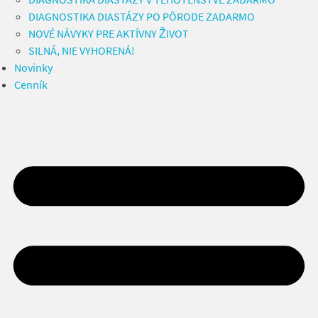
DIAGNOSTIKA DIASTÁZY PO PÔRODE ZADARMO
NOVÉ NÁVYKY PRE AKTÍVNY ŽIVOT
SILNÁ, NIE VYHORENÁ!
Novinky
Cenník