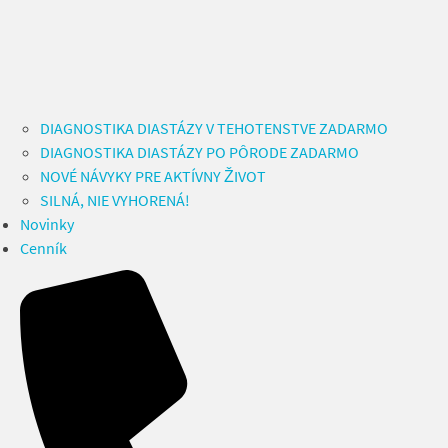
DIAGNOSTIKA DIASTÁZY V TEHOTENSTVE ZADARMO
DIAGNOSTIKA DIASTÁZY PO PÔRODE ZADARMO
NOVÉ NÁVYKY PRE AKTÍVNY ŽIVOT
SILNÁ, NIE VYHORENÁ!
Novinky
Cenník