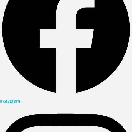
Instagram