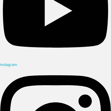
Instagram