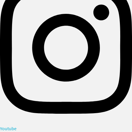
Youtube