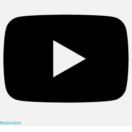
Rezervácie