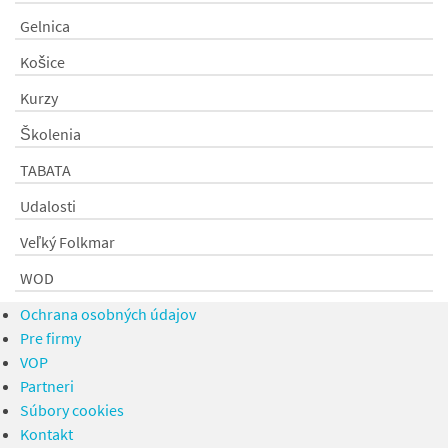
Gelnica
Košice
Kurzy
Školenia
TABATA
Udalosti
Veľký Folkmar
WOD
Ochrana osobných údajov
Pre firmy
VOP
Partneri
Súbory cookies
Kontakt