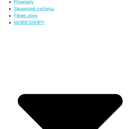
Programy
Skupinové cvičenia
Fitnes zóny
WORKSHOPY