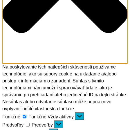
Na poskytovanie tých najlepších skúseností používame
technológie, ako sú súbory cookie na ukladanie a/alebo
prístup k informáciám o zariadení. Súhlas s týmito
technológiami nám umožní spracovávať údaje, ako je
správanie pri prehliadaní alebo jedinečné ID na tejto stránke.
Nesúhlas alebo odvolanie súhlasu môže nepriaznivo
ovplyvniť určité vlastnosti a funkcie.
Funkčné
Funkčné
Vždy aktívny
Predvoľby
Predvoľby