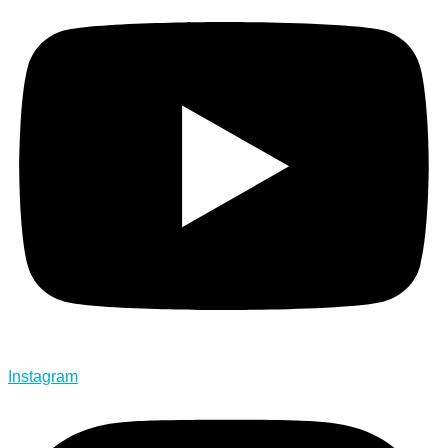
Instagram