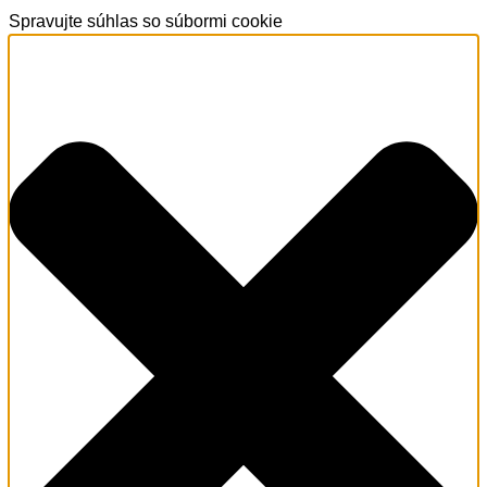
Spravujte súhlas so súbormi cookie