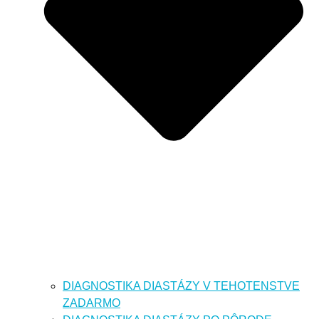
DIAGNOSTIKA DIASTÁZY V TEHOTENSTVE
ZADARMO