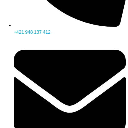
+421 948 137 412