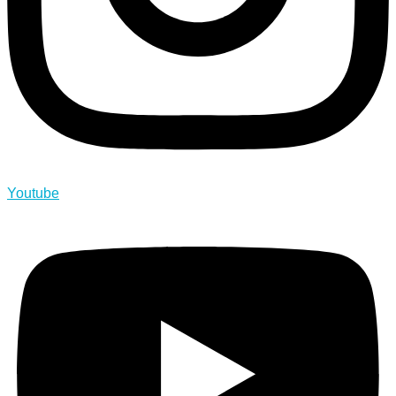
Youtube