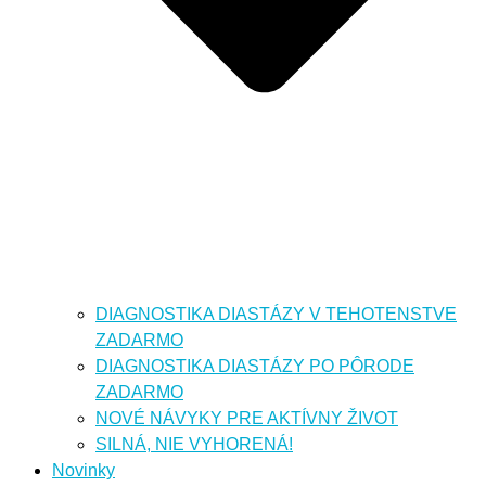
DIAGNOSTIKA DIASTÁZY V TEHOTENSTVE
ZADARMO
DIAGNOSTIKA DIASTÁZY PO PÔRODE
ZADARMO
NOVÉ NÁVYKY PRE AKTÍVNY ŽIVOT
SILNÁ, NIE VYHORENÁ!
Novinky