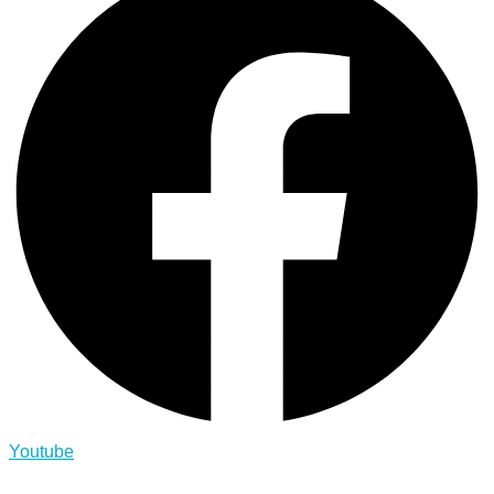
Youtube