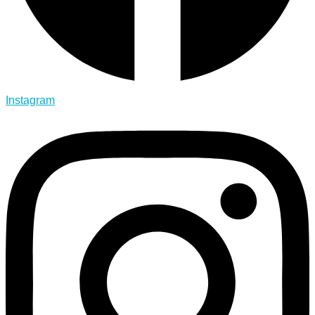
Instagram