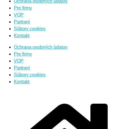
Ochrana osobných údajov
Pre firmy
VOP
Partneri
Súbory cookies
Kontakt
Ochrana osobných údajov
Pre firmy
VOP
Partneri
Súbory cookies
Kontakt