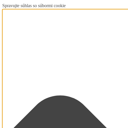
Spravujte súhlas so súbormi cookie