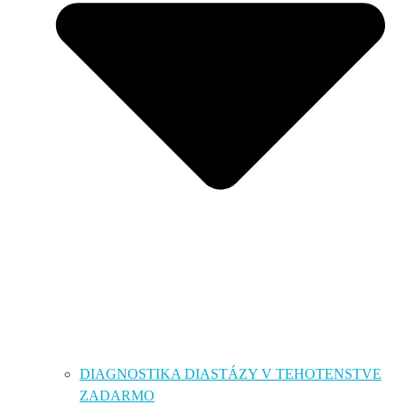
DIAGNOSTIKA DIASTÁZY V TEHOTENSTVE
ZADARMO