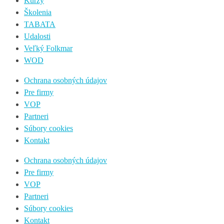
Kurzy
Školenia
TABATA
Udalosti
Veľký Folkmar
WOD
Ochrana osobných údajov
Pre firmy
VOP
Partneri
Súbory cookies
Kontakt
Ochrana osobných údajov
Pre firmy
VOP
Partneri
Súbory cookies
Kontakt