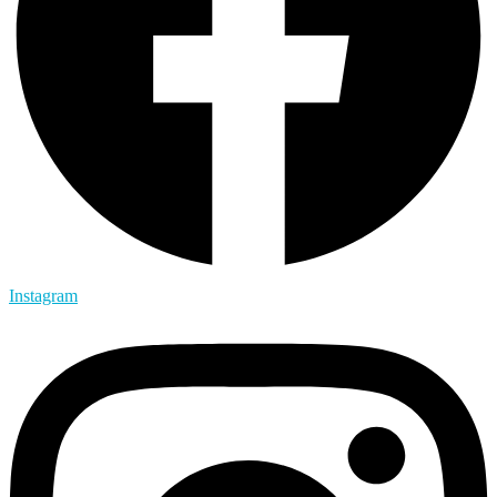
Instagram