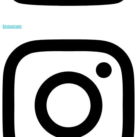
Instagram