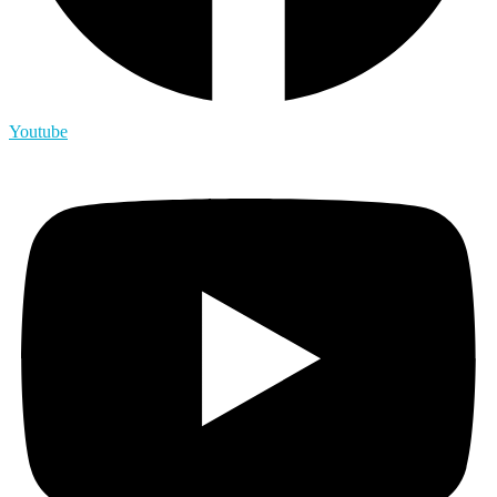
Youtube