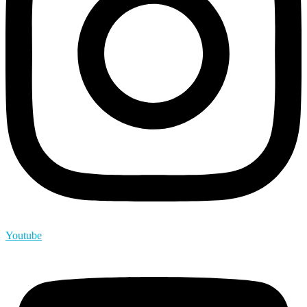
Youtube