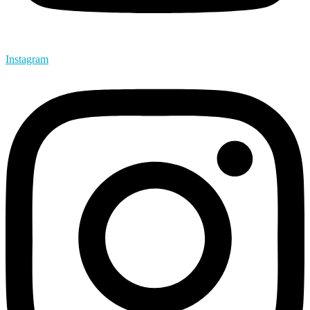
Instagram