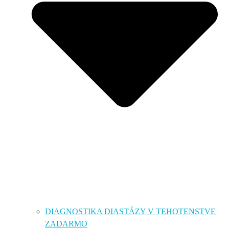
DIAGNOSTIKA DIASTÁZY V TEHOTENSTVE
ZADARMO