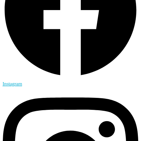
Instagram