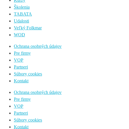
Kurzy
Školenia
TABATA
Udalosti
Veľký Folkmar
WOD
Ochrana osobných údajov
Pre firmy
VOP
Partneri
Súbory cookies
Kontakt
Ochrana osobných údajov
Pre firmy
VOP
Partneri
Súbory cookies
Kontakt