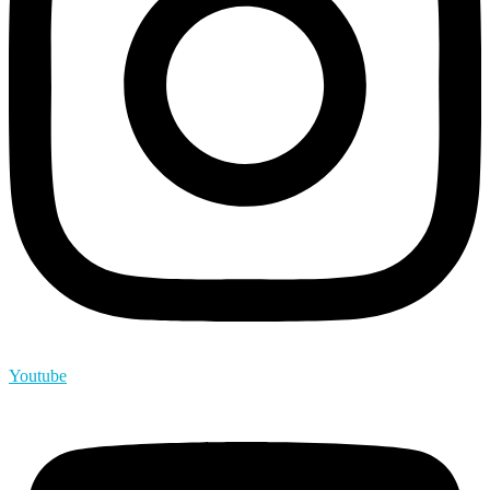
Youtube