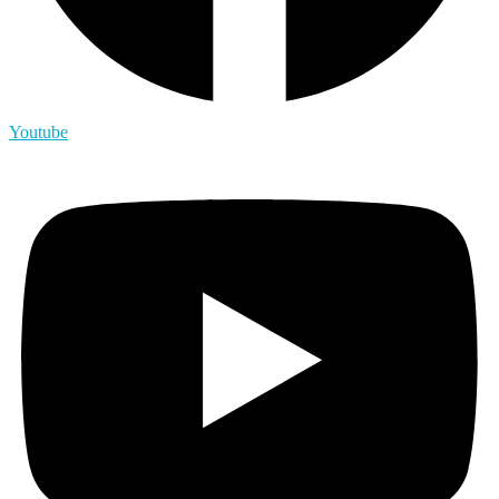
Youtube