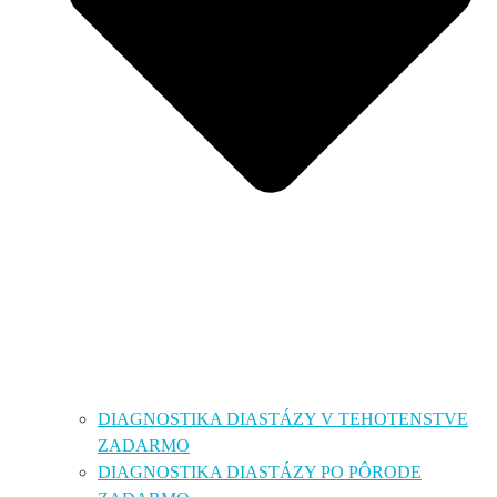
DIAGNOSTIKA DIASTÁZY V TEHOTENSTVE
ZADARMO
DIAGNOSTIKA DIASTÁZY PO PÔRODE