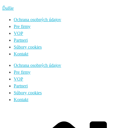
Ďalšie
Ochrana osobných údajov
Pre firmy
VOP
Partneri
Súbory cookies
Kontakt
Ochrana osobných údajov
Pre firmy
VOP
Partneri
Súbory cookies
Kontakt