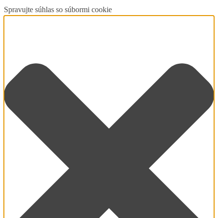
Spravujte súhlas so súbormi cookie