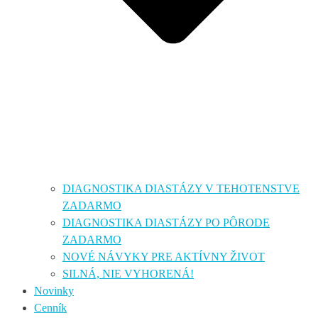
DIAGNOSTIKA DIASTÁZY V TEHOTENSTVE
ZADARMO
DIAGNOSTIKA DIASTÁZY PO PÔRODE
ZADARMO
NOVÉ NÁVYKY PRE AKTÍVNY ŽIVOT
SILNÁ, NIE VYHORENÁ!
Novinky
Cenník