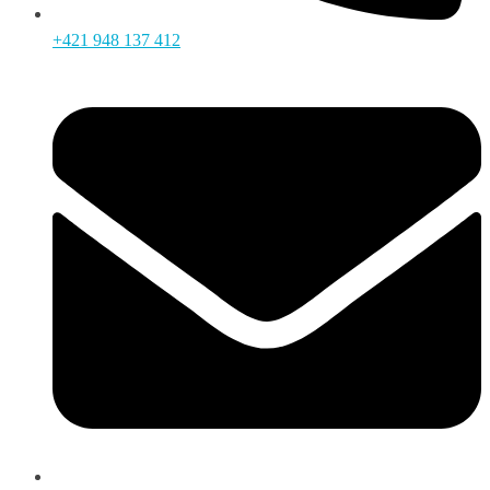
+421 948 137 412