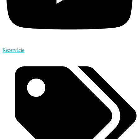
Rezervácie