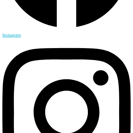
Instagram