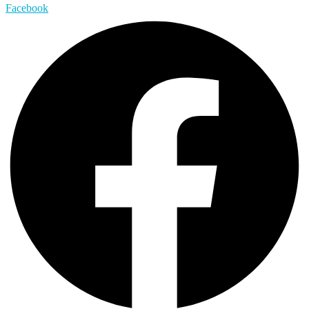
Facebook