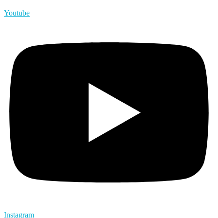
Youtube
Instagram