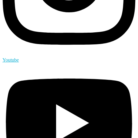
Youtube