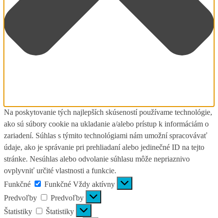
Na poskytovanie tých najlepších skúseností používame technológie,
ako sú súbory cookie na ukladanie a/alebo prístup k informáciám o
zariadení. Súhlas s týmito technológiami nám umožní spracovávať
údaje, ako je správanie pri prehliadaní alebo jedinečné ID na tejto
stránke. Nesúhlas alebo odvolanie súhlasu môže nepriaznivo
ovplyvniť určité vlastnosti a funkcie.
Funkčné
Funkčné
Vždy aktívny
Predvoľby
Predvoľby
Štatistiky
Štatistiky