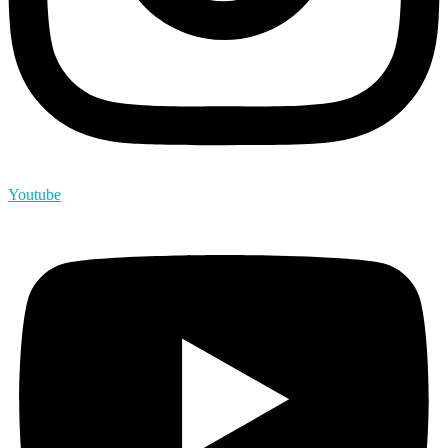
Youtube