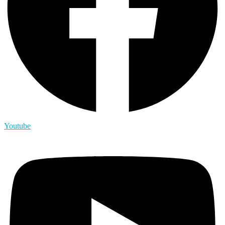
Youtube