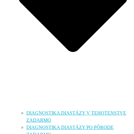
DIAGNOSTIKA DIASTÁZY V TEHOTENSTVE
ZADARMO
DIAGNOSTIKA DIASTÁZY PO PÔRODE