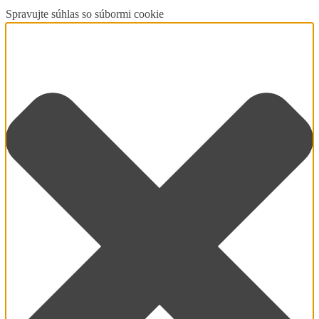
Spravujte súhlas so súbormi cookie