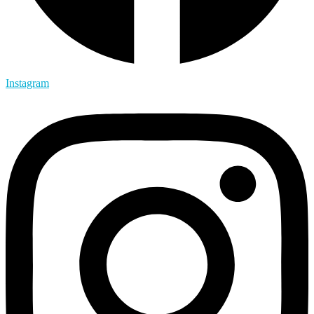
Instagram