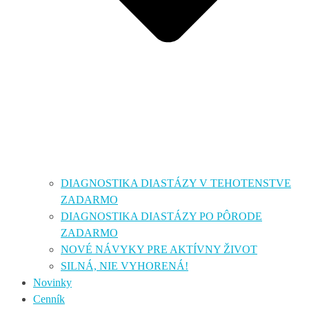
DIAGNOSTIKA DIASTÁZY V TEHOTENSTVE
ZADARMO
DIAGNOSTIKA DIASTÁZY PO PÔRODE
ZADARMO
NOVÉ NÁVYKY PRE AKTÍVNY ŽIVOT
SILNÁ, NIE VYHORENÁ!
Novinky
Cenník