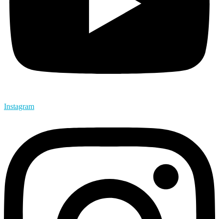
Instagram