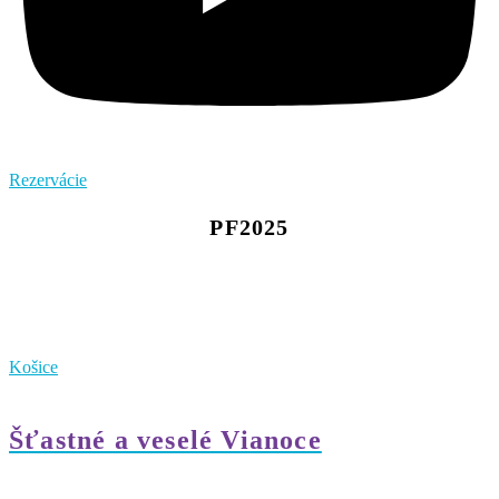
Rezervácie
PF2025
Košice
Šťastné a veselé Vianoce