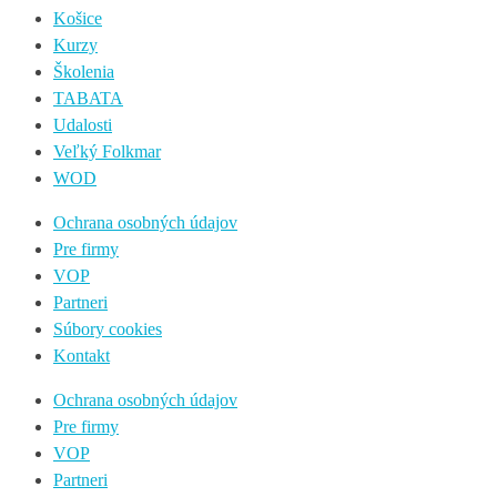
Košice
Kurzy
Školenia
TABATA
Udalosti
Veľký Folkmar
WOD
Ochrana osobných údajov
Pre firmy
VOP
Partneri
Súbory cookies
Kontakt
Ochrana osobných údajov
Pre firmy
VOP
Partneri