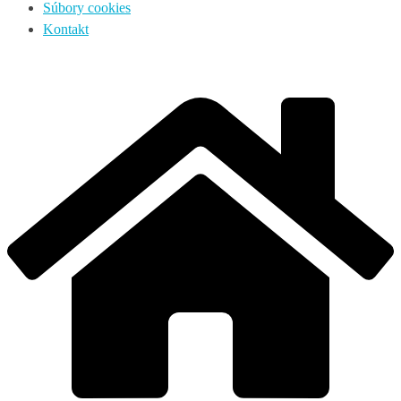
Súbory cookies
Kontakt