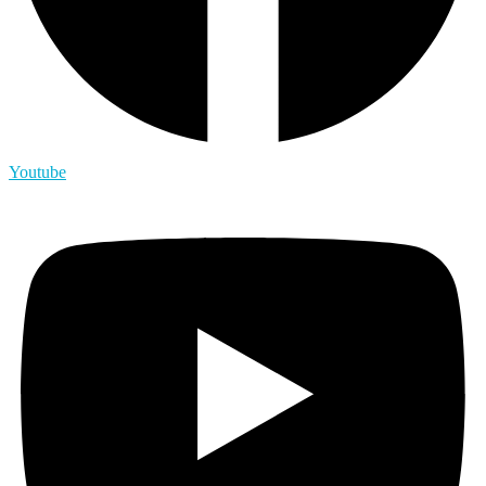
Youtube