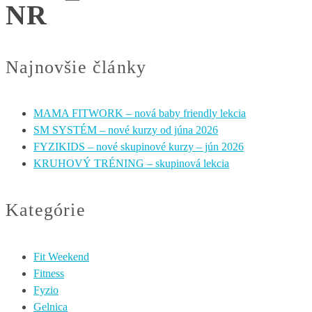
NR
Najnovšie články
MAMA FITWORK – nová baby friendly lekcia
SM SYSTÉM – nové kurzy od júna 2026
FYZIKIDS – nové skupinové kurzy – jún 2026
KRUHOVÝ TRÉNING – skupinová lekcia
Kategórie
Fit Weekend
Fitness
Fyzio
Gelnica