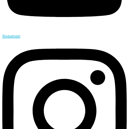
Instagram