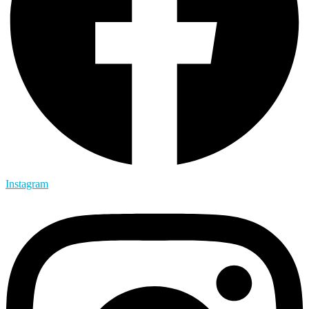
Instagram