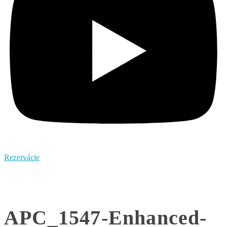
Rezervácie
APC_1547-Enhanced-