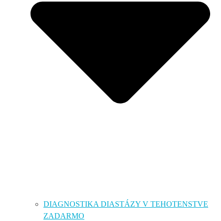
DIAGNOSTIKA DIASTÁZY V TEHOTENSTVE
ZADARMO