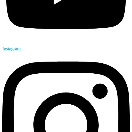
Instagram