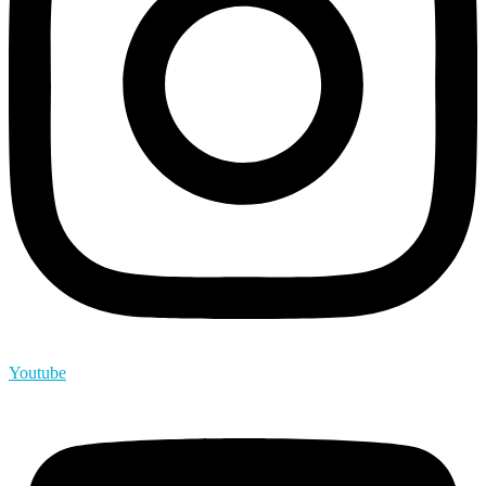
Youtube