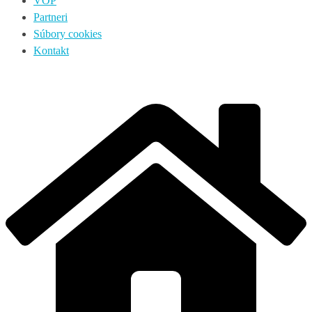
VOP
Partneri
Súbory cookies
Kontakt