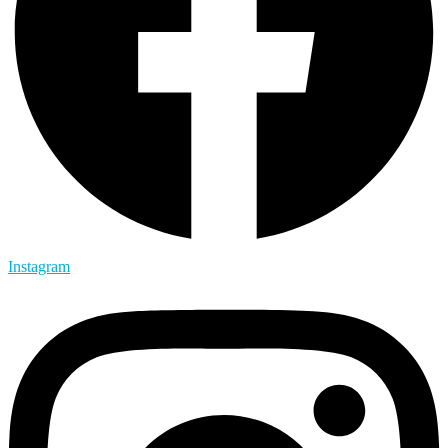
Instagram