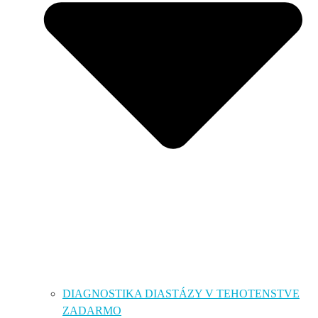
DIAGNOSTIKA DIASTÁZY V TEHOTENSTVE
ZADARMO