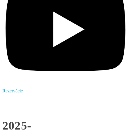
Rezervácie
2025-