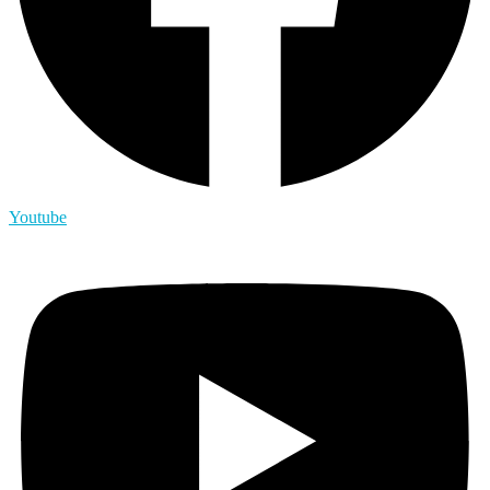
Youtube