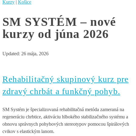
Kurzy
|
Košice
SM SYSTÉM – nové
kurzy od júna 2026
Updated:
26 mája, 2026
Rehabilitačný skupinový kurz pre
zdravý chrbát a funkčný pohyb.
SM Systém je špecializovaná rehabilitačná metóda zameraná na
regeneráciu chrbtice, aktiváciu hlbokého stabilizačného systému a
obnovu správnych pohybových stereotypov pomocou špirálových
cvikov s elastickým lanom.