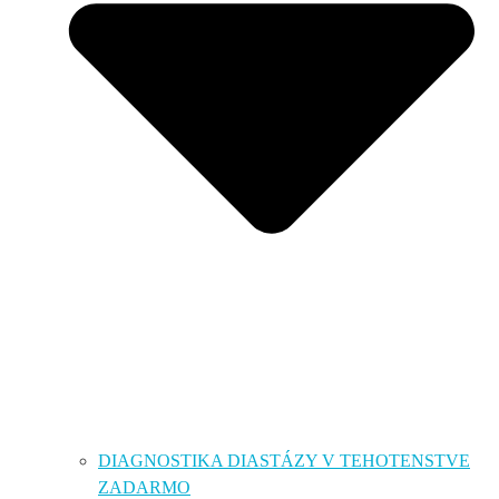
DIAGNOSTIKA DIASTÁZY V TEHOTENSTVE
ZADARMO