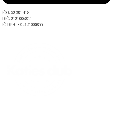
IČO: 52 391 418
DIČ: 2121006855
IČ DPH: SK2121006855