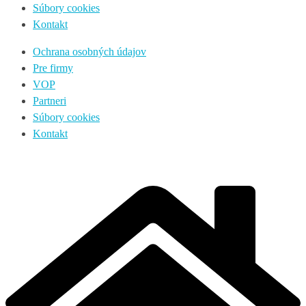
Súbory cookies
Kontakt
Ochrana osobných údajov
Pre firmy
VOP
Partneri
Súbory cookies
Kontakt