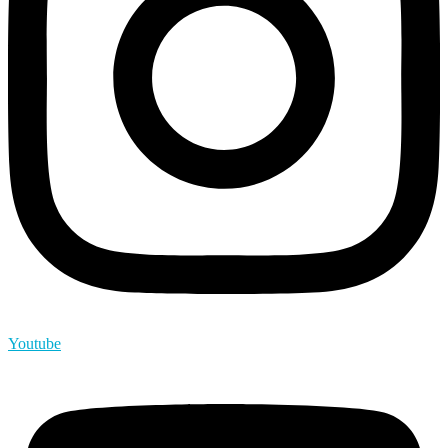
Youtube