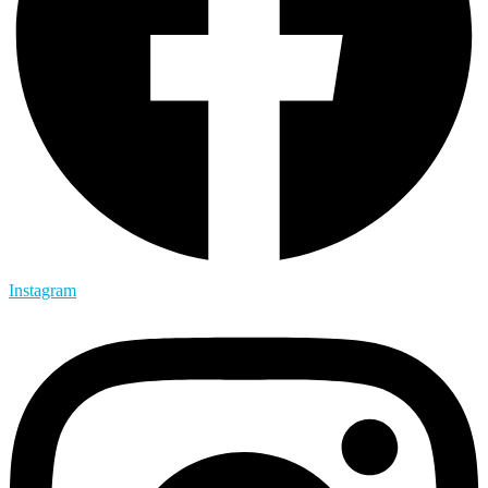
Instagram