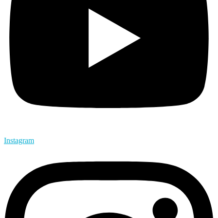
Instagram