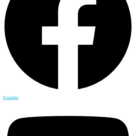
Youtube