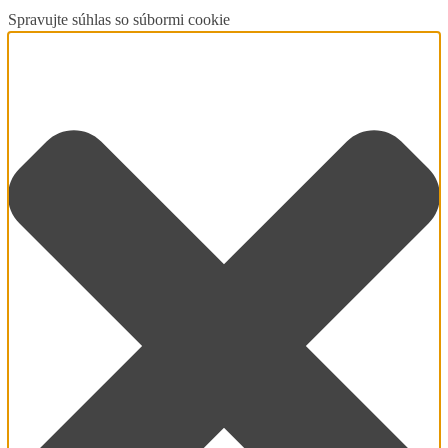
Spravujte súhlas so súbormi cookie