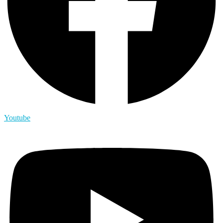
Youtube