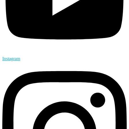
Instagram