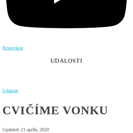
Rezervácie
UDALOSTI
Udalosti
CVIČÍME VONKU
Updated:
21 apríla, 2020