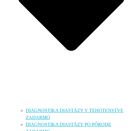
DIAGNOSTIKA DIASTÁZY V TEHOTENSTVE
ZADARMO
DIAGNOSTIKA DIASTÁZY PO PÔRODE