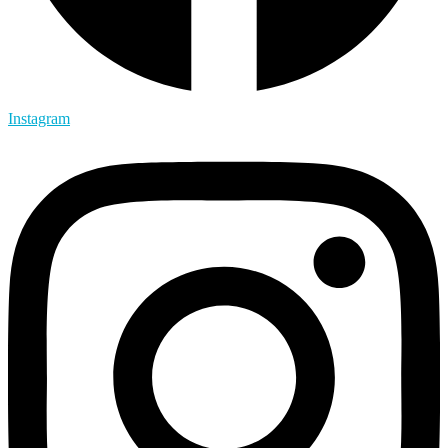
Instagram