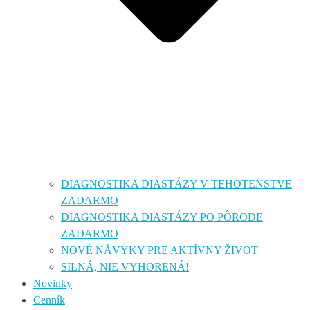
DIAGNOSTIKA DIASTÁZY V TEHOTENSTVE
ZADARMO
DIAGNOSTIKA DIASTÁZY PO PÔRODE
ZADARMO
NOVÉ NÁVYKY PRE AKTÍVNY ŽIVOT
SILNÁ, NIE VYHORENÁ!
Novinky
Cenník