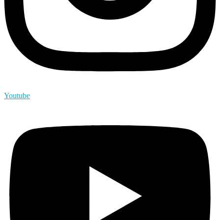
Youtube