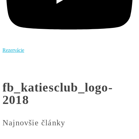
Rezervácie
fb_katiesclub_logo-
2018
Najnovšie články