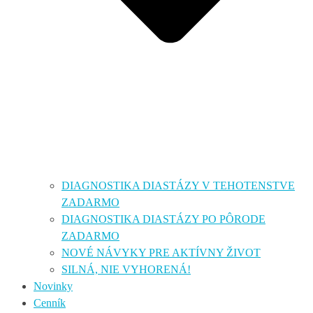
DIAGNOSTIKA DIASTÁZY V TEHOTENSTVE
ZADARMO
DIAGNOSTIKA DIASTÁZY PO PÔRODE
ZADARMO
NOVÉ NÁVYKY PRE AKTÍVNY ŽIVOT
SILNÁ, NIE VYHORENÁ!
Novinky
Cenník