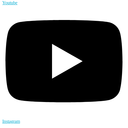
Youtube
Instagram