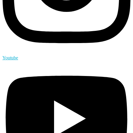
Youtube