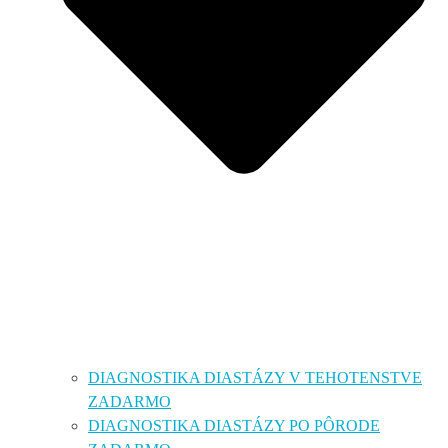
DIAGNOSTIKA DIASTÁZY V TEHOTENSTVE
ZADARMO
DIAGNOSTIKA DIASTÁZY PO PÔRODE