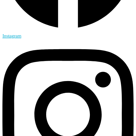
Instagram