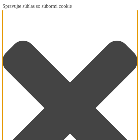
Spravujte súhlas so súbormi cookie