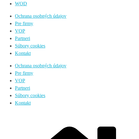
WOD
Ochrana osobných údajov
Pre firmy
VOP
Partneri
Súbory cookies
Kontakt
Ochrana osobných údajov
Pre firmy
VOP
Partneri
Súbory cookies
Kontakt