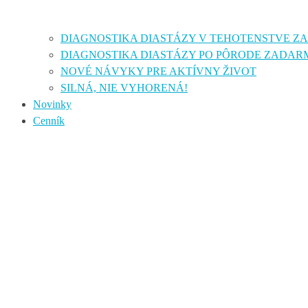
DIAGNOSTIKA DIASTÁZY V TEHOTENSTVE 
DIAGNOSTIKA DIASTÁZY PO PÔRODE ZADAR
NOVÉ NÁVYKY PRE AKTÍVNY ŽIVOT
SILNÁ, NIE VYHORENÁ!
Novinky
Cenník