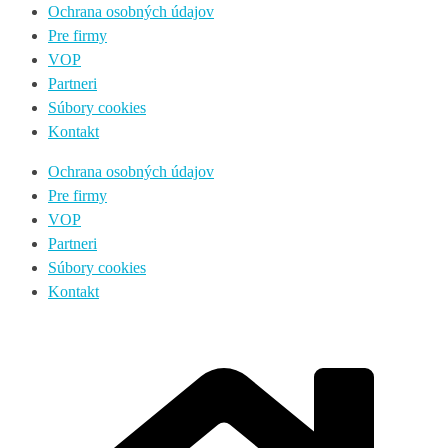
Ochrana osobných údajov
Pre firmy
VOP
Partneri
Súbory cookies
Kontakt
Ochrana osobných údajov
Pre firmy
VOP
Partneri
Súbory cookies
Kontakt