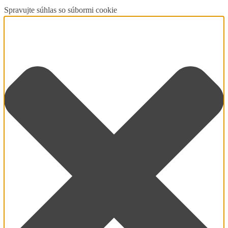
Spravujte súhlas so súbormi cookie