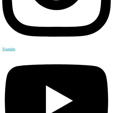
Youtube