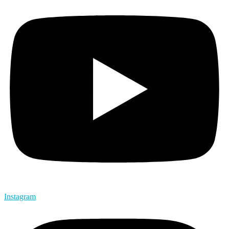
Instagram