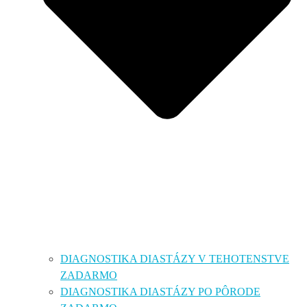
DIAGNOSTIKA DIASTÁZY V TEHOTENSTVE
ZADARMO
DIAGNOSTIKA DIASTÁZY PO PÔRODE