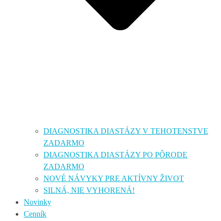
DIAGNOSTIKA DIASTÁZY V TEHOTENSTVE
ZADARMO
DIAGNOSTIKA DIASTÁZY PO PÔRODE
ZADARMO
NOVÉ NÁVYKY PRE AKTÍVNY ŽIVOT
SILNÁ, NIE VYHORENÁ!
Novinky
Cenník