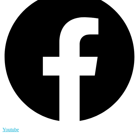
Youtube