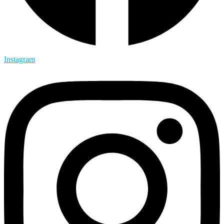
Instagram