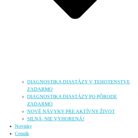
DIAGNOSTIKA DIASTÁZY V TEHOTENSTVE
ZADARMO
DIAGNOSTIKA DIASTÁZY PO PÔRODE
ZADARMO
NOVÉ NÁVYKY PRE AKTÍVNY ŽIVOT
SILNÁ, NIE VYHORENÁ!
Novinky
Cenník