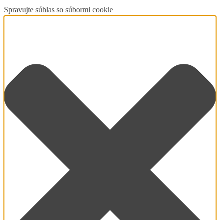
Spravujte súhlas so súbormi cookie