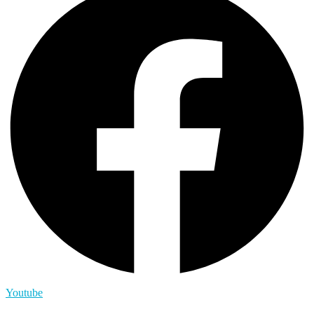
Youtube