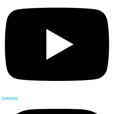
Instagram