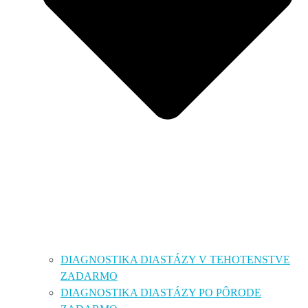
DIAGNOSTIKA DIASTÁZY V TEHOTENSTVE
ZADARMO
DIAGNOSTIKA DIASTÁZY PO PÔRODE