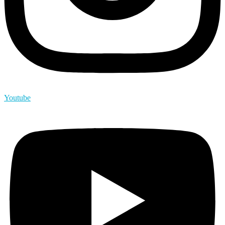
Youtube