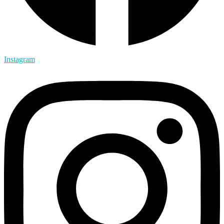
Instagram