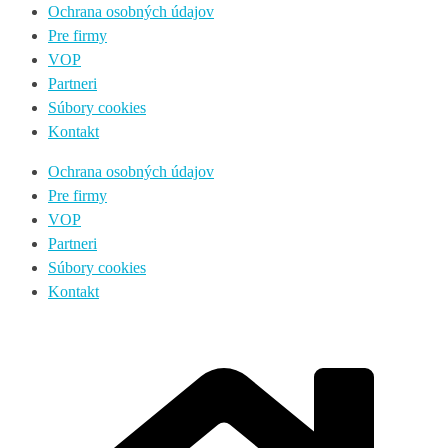
Ochrana osobných údajov
Pre firmy
VOP
Partneri
Súbory cookies
Kontakt
Ochrana osobných údajov
Pre firmy
VOP
Partneri
Súbory cookies
Kontakt