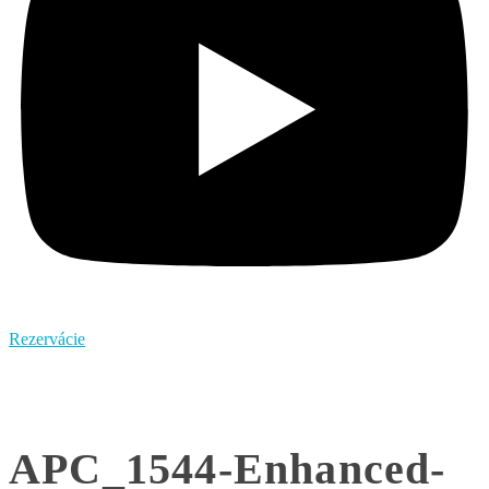
Rezervácie
APC_1544-Enhanced-