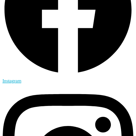
Instagram