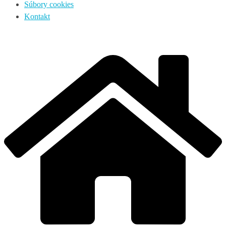
Súbory cookies
Kontakt