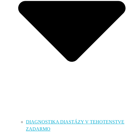
DIAGNOSTIKA DIASTÁZY V TEHOTENSTVE
ZADARMO