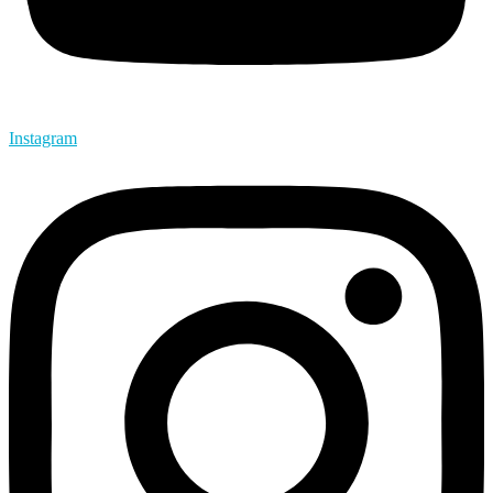
Instagram