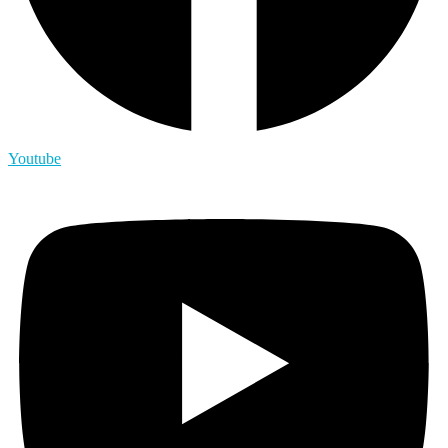
Youtube