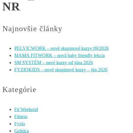
NR
Najnovšie články
PELVICWORK – nové skupinové kurzy 09/2026
MAMA FITWORK – nová baby friendly lekcia
SM SYSTÉM – nové kurzy od júna 2026
FYZIOKIDS – nové skupinové kurzy – jún 2026
Kategórie
Fit Weekend
Fitness
Fyzio
Gelnica