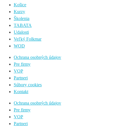
Košice
Kurzy
Školenia
TABATA
Udalosti
Veľký Folkmar
WOD
Ochrana osobných údajov
Pre firmy
VOP
Partneri
Súbory cookies
Kontakt
Ochrana osobných údajov
Pre firmy
VOP
Partneri