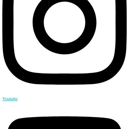
Youtube