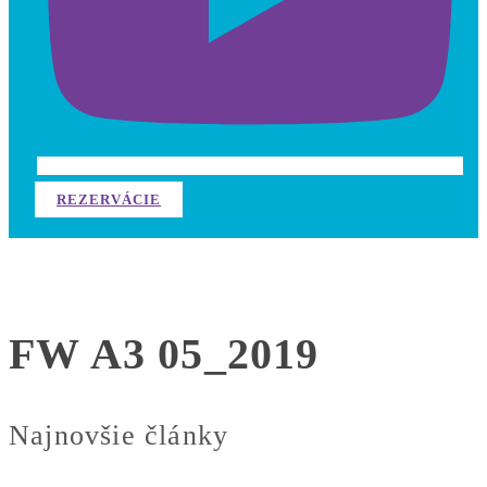
REZERVÁCIE
FW A3 05_2019
Najnovšie články