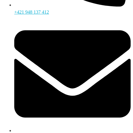
+421 948 137 412