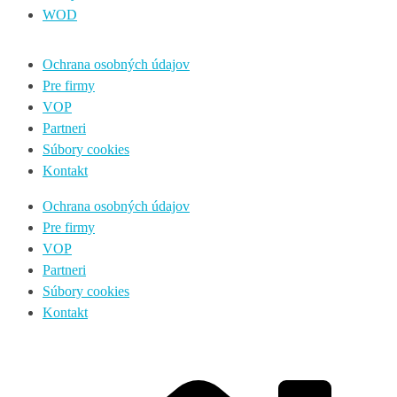
WOD
Ochrana osobných údajov
Pre firmy
VOP
Partneri
Súbory cookies
Kontakt
Ochrana osobných údajov
Pre firmy
VOP
Partneri
Súbory cookies
Kontakt