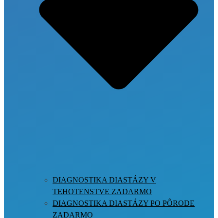
DIAGNOSTIKA DIASTÁZY V
TEHOTENSTVE ZADARMO
DIAGNOSTIKA DIASTÁZY PO PÔRODE
ZADARMO