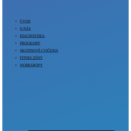
ÚVOD
O NÁS
DIAGNOSTIKA
PROGRAMY
SKUPINOVÉ CVIČENIA
FITNES ZÓNY
WORKSHOPY