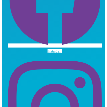
Instagram