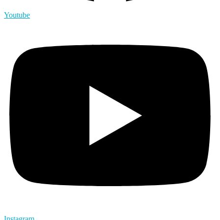
Youtube
Instagram