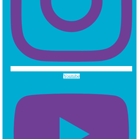
Youtube