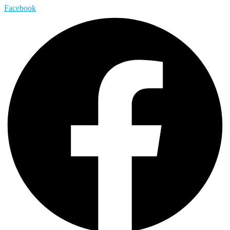
Facebook