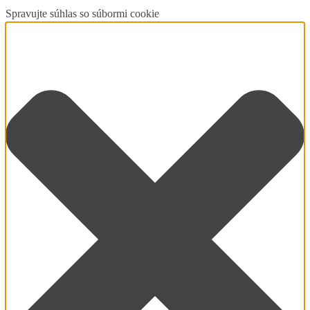
Spravujte súhlas so súbormi cookie