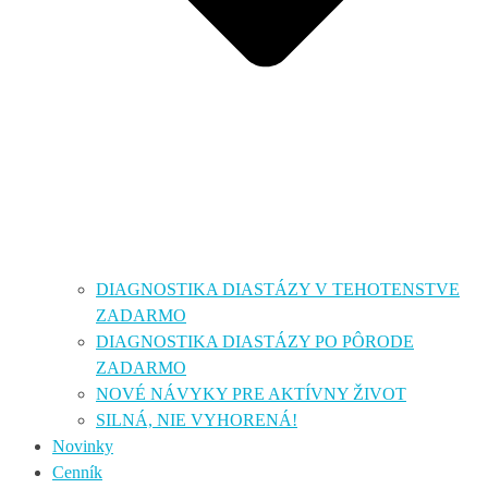
DIAGNOSTIKA DIASTÁZY V TEHOTENSTVE
ZADARMO
DIAGNOSTIKA DIASTÁZY PO PÔRODE
ZADARMO
NOVÉ NÁVYKY PRE AKTÍVNY ŽIVOT
SILNÁ, NIE VYHORENÁ!
Novinky
Cenník