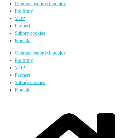
Ochrana osobných údajov
Pre firmy
VOP
Partneri
Súbory cookies
Kontakt
Ochrana osobných údajov
Pre firmy
VOP
Partneri
Súbory cookies
Kontakt