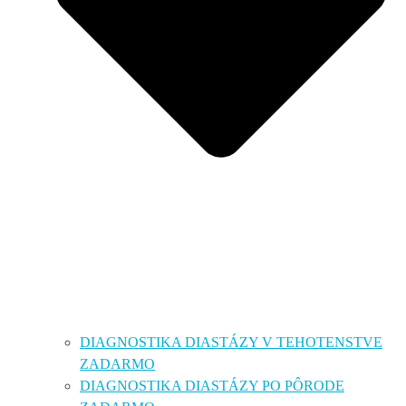
DIAGNOSTIKA DIASTÁZY V TEHOTENSTVE
ZADARMO
DIAGNOSTIKA DIASTÁZY PO PÔRODE