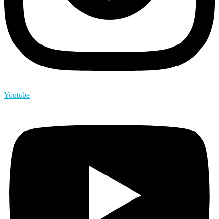
Youtube