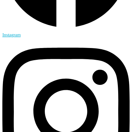
Instagram