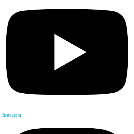
Instagram