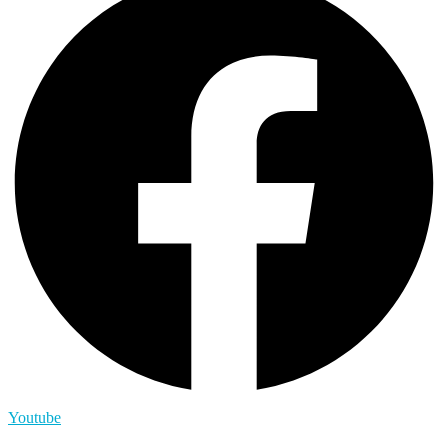
Youtube