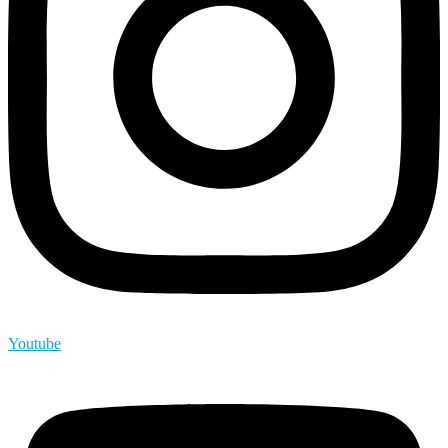
Youtube