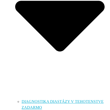
DIAGNOSTIKA DIASTÁZY V TEHOTENSTVE
ZADARMO