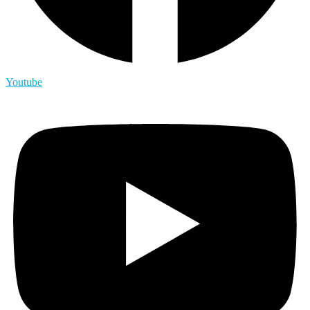
Youtube