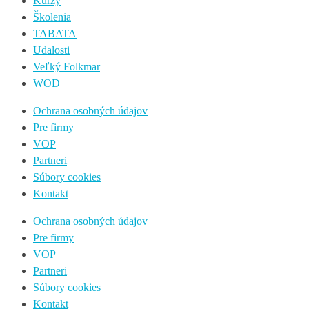
Kurzy
Školenia
TABATA
Udalosti
Veľký Folkmar
WOD
Ochrana osobných údajov
Pre firmy
VOP
Partneri
Súbory cookies
Kontakt
Ochrana osobných údajov
Pre firmy
VOP
Partneri
Súbory cookies
Kontakt