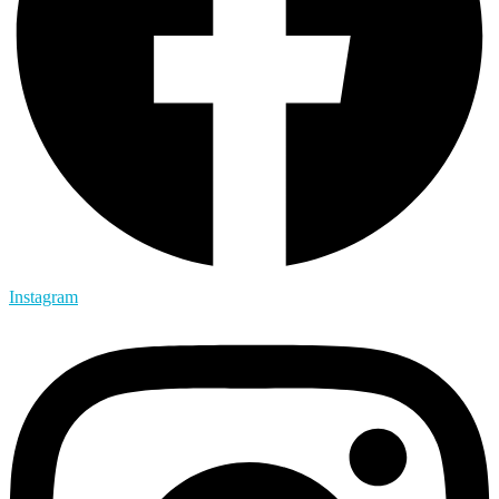
Instagram