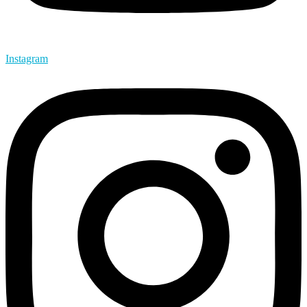
Instagram