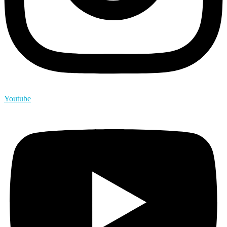
Youtube