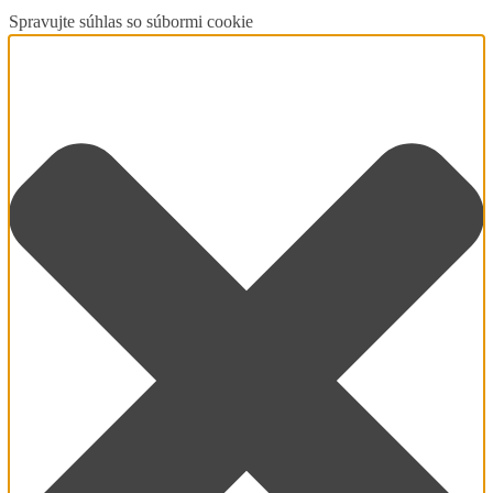
Spravujte súhlas so súbormi cookie