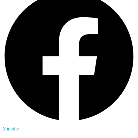
Youtube