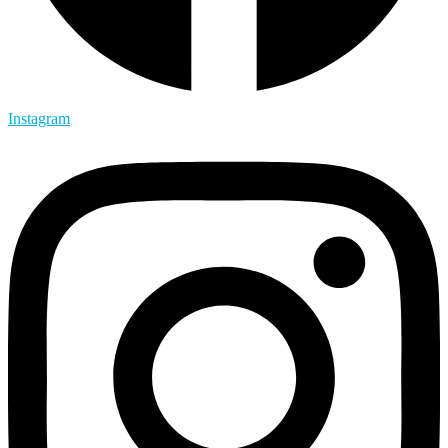
Instagram