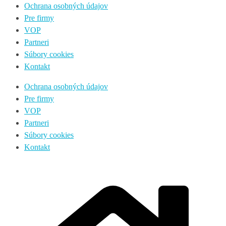
Ochrana osobných údajov
Pre firmy
VOP
Partneri
Súbory cookies
Kontakt
Ochrana osobných údajov
Pre firmy
VOP
Partneri
Súbory cookies
Kontakt