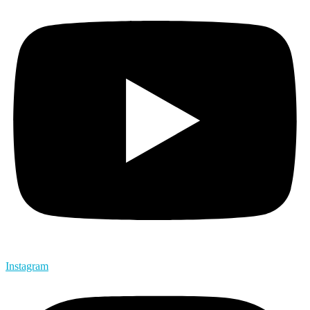
Instagram