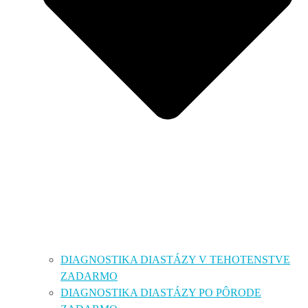
DIAGNOSTIKA DIASTÁZY V TEHOTENSTVE
ZADARMO
DIAGNOSTIKA DIASTÁZY PO PÔRODE