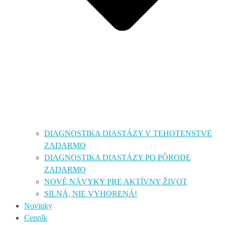
DIAGNOSTIKA DIASTÁZY V TEHOTENSTVE
ZADARMO
DIAGNOSTIKA DIASTÁZY PO PÔRODE
ZADARMO
NOVÉ NÁVYKY PRE AKTÍVNY ŽIVOT
SILNÁ, NIE VYHORENÁ!
Novinky
Cenník