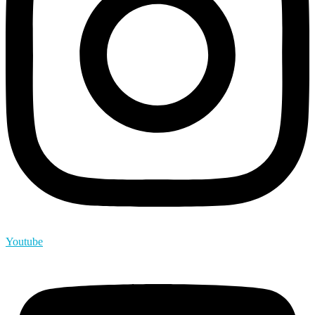
Youtube