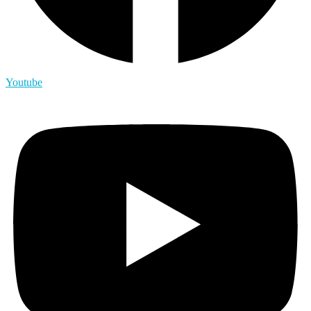
Youtube