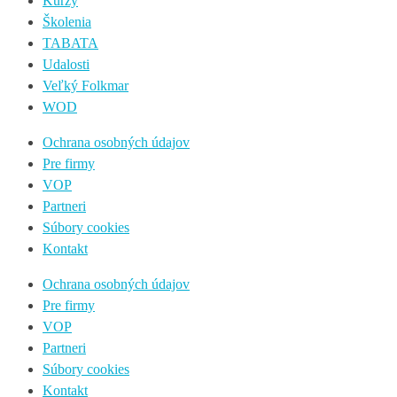
Kurzy
Školenia
TABATA
Udalosti
Veľký Folkmar
WOD
Ochrana osobných údajov
Pre firmy
VOP
Partneri
Súbory cookies
Kontakt
Ochrana osobných údajov
Pre firmy
VOP
Partneri
Súbory cookies
Kontakt