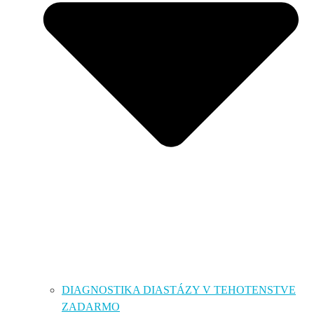
DIAGNOSTIKA DIASTÁZY V TEHOTENSTVE
ZADARMO