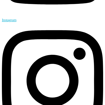
Instagram