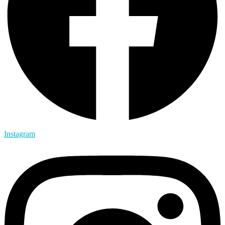
Instagram