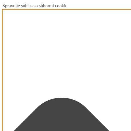
Spravujte súhlas so súbormi cookie