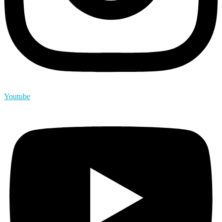
Youtube