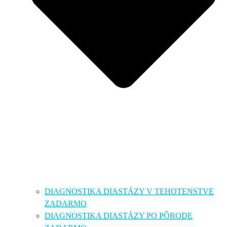
DIAGNOSTIKA DIASTÁZY V TEHOTENSTVE
ZADARMO
DIAGNOSTIKA DIASTÁZY PO PÔRODE