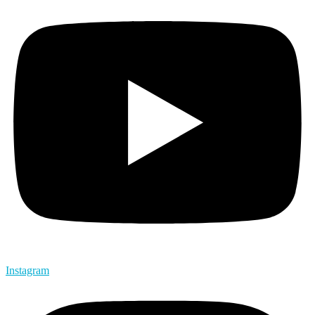
Instagram