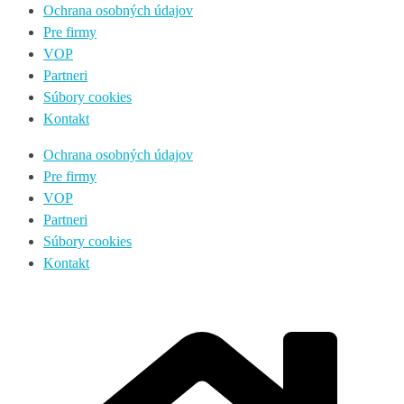
Ochrana osobných údajov
Pre firmy
VOP
Partneri
Súbory cookies
Kontakt
Ochrana osobných údajov
Pre firmy
VOP
Partneri
Súbory cookies
Kontakt