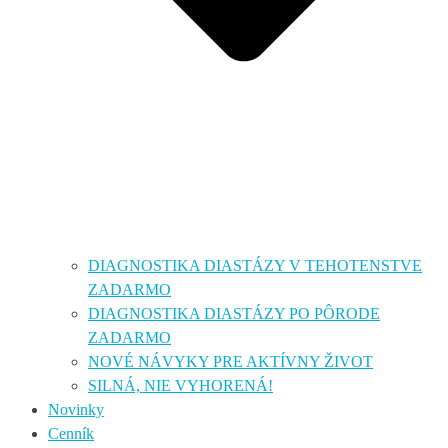
DIAGNOSTIKA DIASTÁZY V TEHOTENSTVE
ZADARMO
DIAGNOSTIKA DIASTÁZY PO PÔRODE
ZADARMO
NOVÉ NÁVYKY PRE AKTÍVNY ŽIVOT
SILNÁ, NIE VYHORENÁ!
Novinky
Cenník