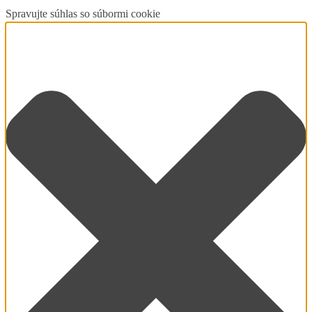
Spravujte súhlas so súbormi cookie