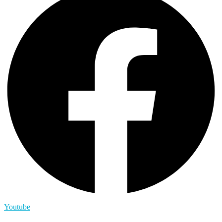
Youtube