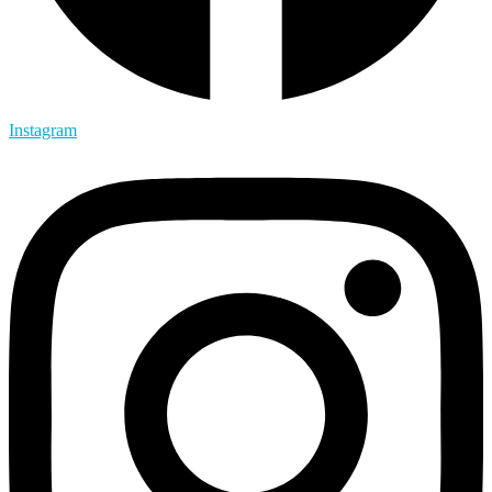
Instagram