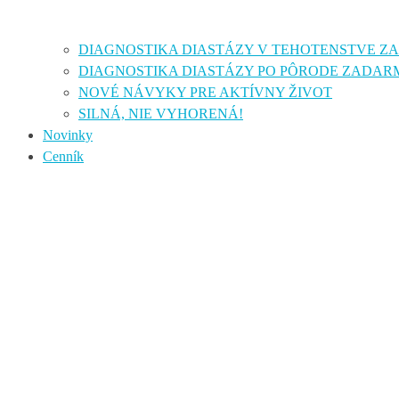
DIAGNOSTIKA DIASTÁZY V TEHOTENSTVE 
DIAGNOSTIKA DIASTÁZY PO PÔRODE ZADAR
NOVÉ NÁVYKY PRE AKTÍVNY ŽIVOT
SILNÁ, NIE VYHORENÁ!
Novinky
Cenník