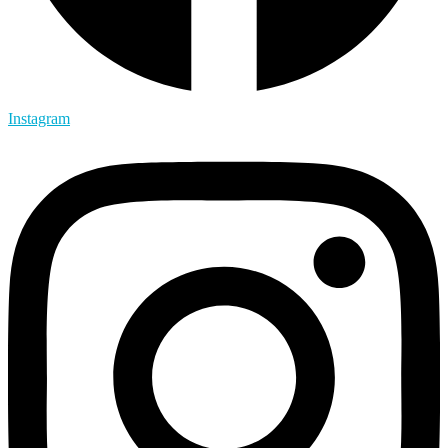
Instagram