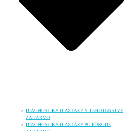
DIAGNOSTIKA DIASTÁZY V TEHOTENSTVE
ZADARMO
DIAGNOSTIKA DIASTÁZY PO PÔRODE