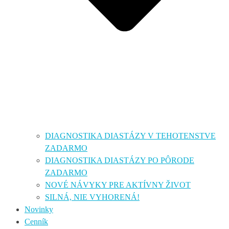
DIAGNOSTIKA DIASTÁZY V TEHOTENSTVE
ZADARMO
DIAGNOSTIKA DIASTÁZY PO PÔRODE
ZADARMO
NOVÉ NÁVYKY PRE AKTÍVNY ŽIVOT
SILNÁ, NIE VYHORENÁ!
Novinky
Cenník