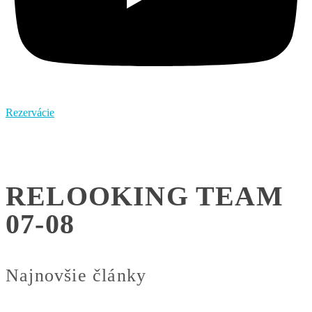
Rezervácie
RELOOKING TEAM
07-08
Najnovšie články