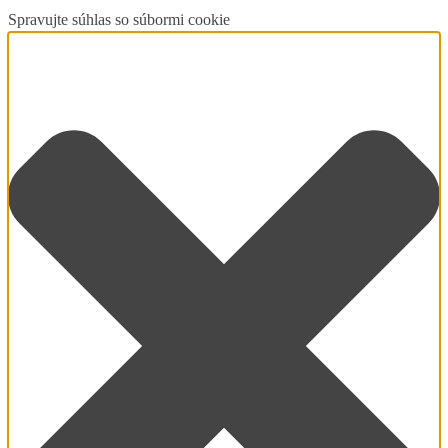
Spravujte súhlas so súbormi cookie