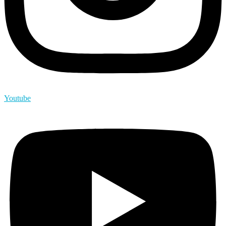
Youtube