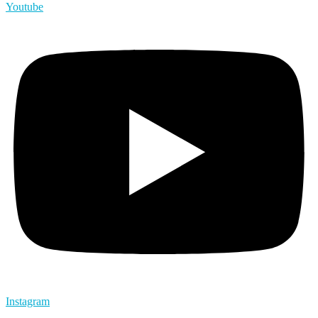
Youtube
Instagram