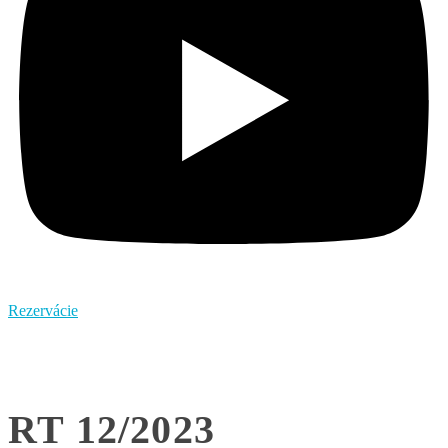
Rezervácie
RT 12/2023