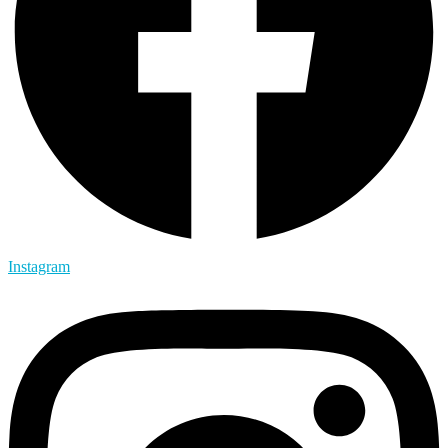
Instagram