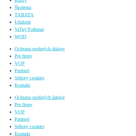
Kurzy
Školenia
TABATA
Udalosti
Veľký Folkmar
WOD
Ochrana osobných údajov
Pre firmy
VOP
Partneri
Súbory cookies
Kontakt
Ochrana osobných údajov
Pre firmy
VOP
Partneri
Súbory cookies
Kontakt