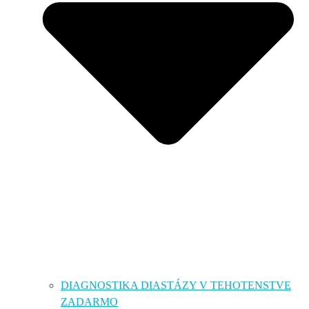
DIAGNOSTIKA DIASTÁZY V TEHOTENSTVE
ZADARMO