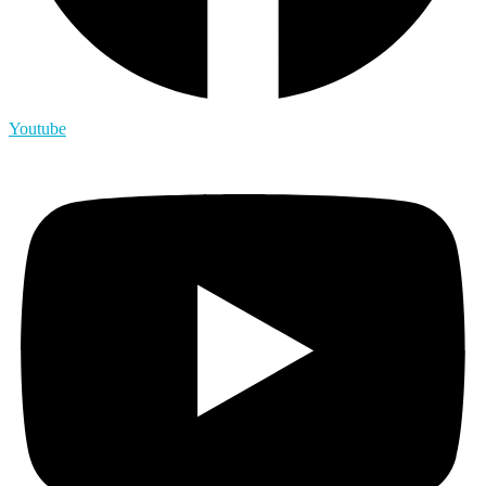
Youtube