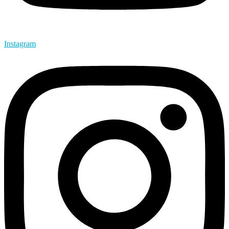
Instagram