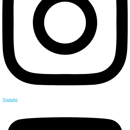
Youtube