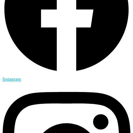
Instagram