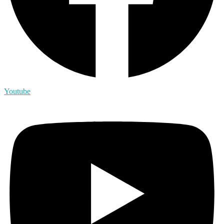
Youtube