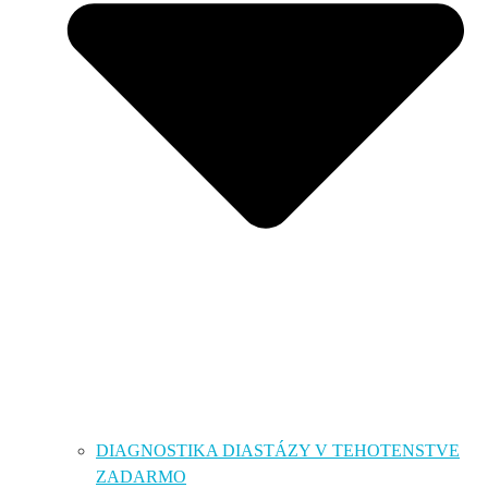
DIAGNOSTIKA DIASTÁZY V TEHOTENSTVE
ZADARMO