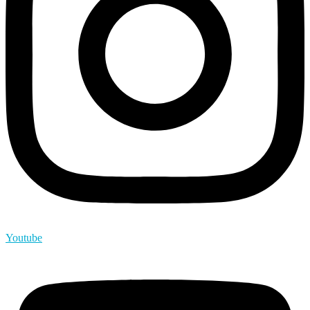
Youtube