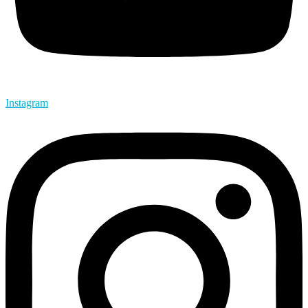
Instagram