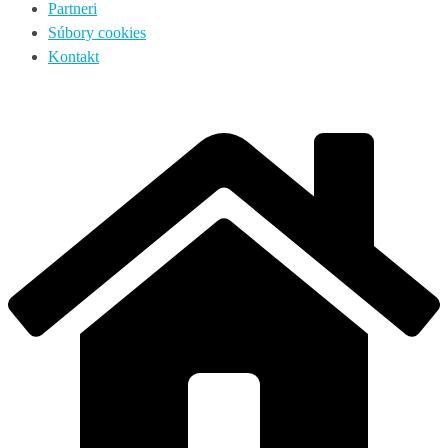
Partneri
Súbory cookies
Kontakt