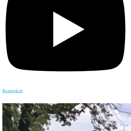
Rezervácie