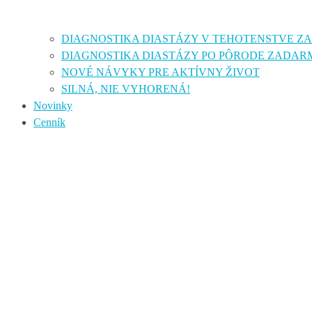
DIAGNOSTIKA DIASTÁZY V TEHOTENSTVE 
DIAGNOSTIKA DIASTÁZY PO PÔRODE ZADAR
NOVÉ NÁVYKY PRE AKTÍVNY ŽIVOT
SILNÁ, NIE VYHORENÁ!
Novinky
Cenník