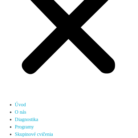
Úvod
O nás
Diagnostika
Programy
Skupinové cvičenia