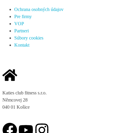
Ochrana osobných údajov
Pre firmy
VOP
Partneri
Súbory cookies
Kontakt
Katies club fitness s.r.o.
Němcovej 28
040 01 Košice