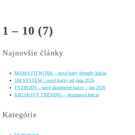
1 – 10 (7)
Najnovšie články
MAMA FITWORK – nová baby friendly lekcia
SM SYSTÉM – nové kurzy od júna 2026
FYZIKIDS – nové skupinové kurzy – jún 2026
KRUHOVÝ TRÉNING – skupinová lekcia
Kategórie
Fit Weekend