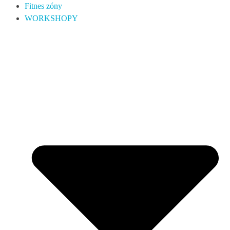
Fitnes zóny
WORKSHOPY