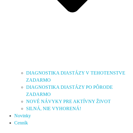
DIAGNOSTIKA DIASTÁZY V TEHOTENSTVE
ZADARMO
DIAGNOSTIKA DIASTÁZY PO PÔRODE
ZADARMO
NOVÉ NÁVYKY PRE AKTÍVNY ŽIVOT
SILNÁ, NIE VYHORENÁ!
Novinky
Cenník