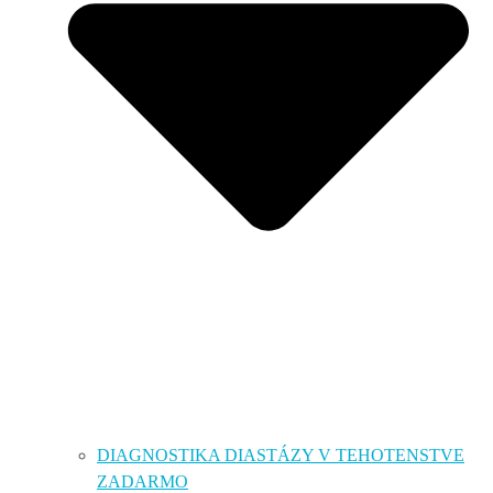
DIAGNOSTIKA DIASTÁZY V TEHOTENSTVE
ZADARMO