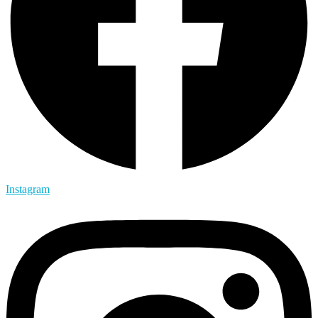
Instagram