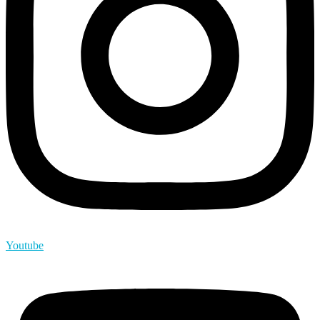
Youtube