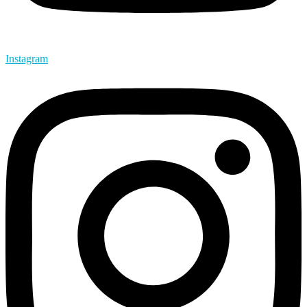
Instagram