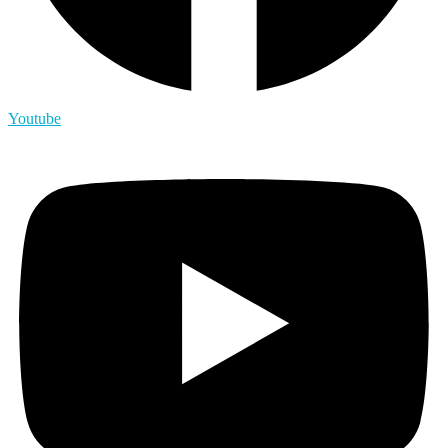
Youtube