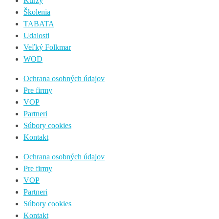
Kurzy
Školenia
TABATA
Udalosti
Veľký Folkmar
WOD
Ochrana osobných údajov
Pre firmy
VOP
Partneri
Súbory cookies
Kontakt
Ochrana osobných údajov
Pre firmy
VOP
Partneri
Súbory cookies
Kontakt