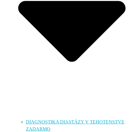
DIAGNOSTIKA DIASTÁZY V TEHOTENSTVE
ZADARMO