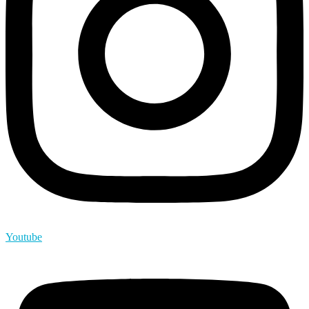
Youtube