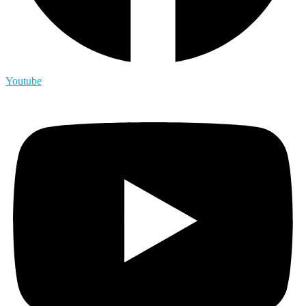
Youtube