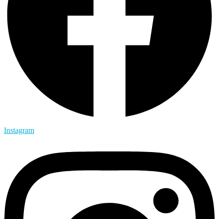
Instagram