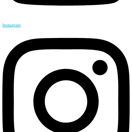
Instagram