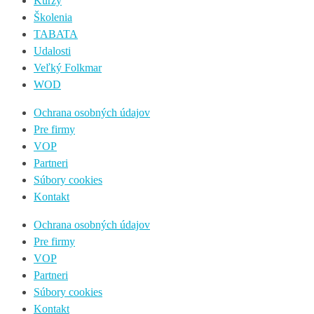
Kurzy
Školenia
TABATA
Udalosti
Veľký Folkmar
WOD
Ochrana osobných údajov
Pre firmy
VOP
Partneri
Súbory cookies
Kontakt
Ochrana osobných údajov
Pre firmy
VOP
Partneri
Súbory cookies
Kontakt