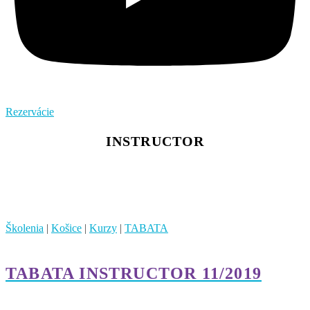
Rezervácie
INSTRUCTOR
Školenia
|
Košice
|
Kurzy
|
TABATA
TABATA INSTRUCTOR 11/2019