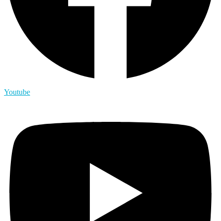
Youtube