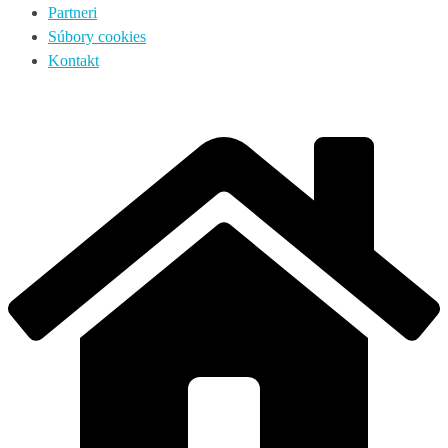
Partneri
Súbory cookies
Kontakt