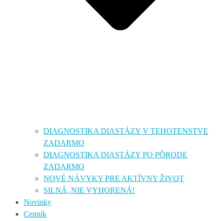
DIAGNOSTIKA DIASTÁZY V TEHOTENSTVE
ZADARMO
DIAGNOSTIKA DIASTÁZY PO PÔRODE
ZADARMO
NOVÉ NÁVYKY PRE AKTÍVNY ŽIVOT
SILNÁ, NIE VYHORENÁ!
Novinky
Cenník