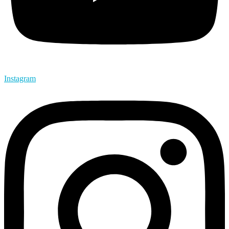
Instagram