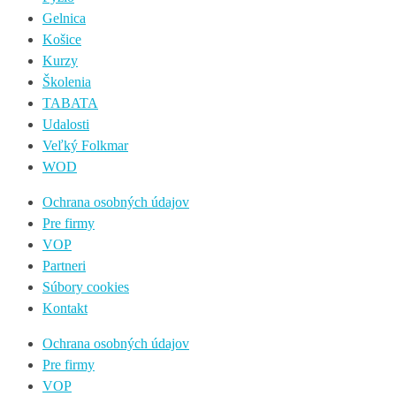
Gelnica
Košice
Kurzy
Školenia
TABATA
Udalosti
Veľký Folkmar
WOD
Ochrana osobných údajov
Pre firmy
VOP
Partneri
Súbory cookies
Kontakt
Ochrana osobných údajov
Pre firmy
VOP