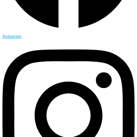
Instagram