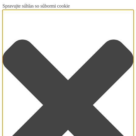
Spravujte súhlas so súbormi cookie