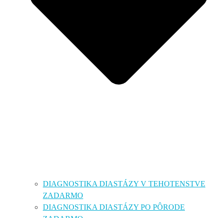
DIAGNOSTIKA DIASTÁZY V TEHOTENSTVE
ZADARMO
DIAGNOSTIKA DIASTÁZY PO PÔRODE