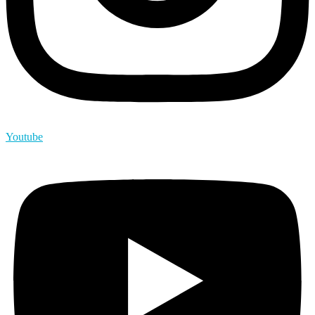
Youtube