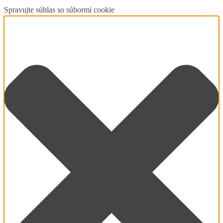
Spravujte súhlas so súbormi cookie