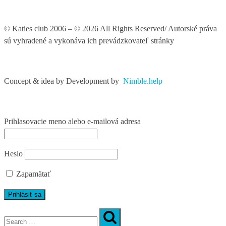
© Katies club 2006 – © 2026 All Rights Reserved/ Autorské práva
sú vyhradené a vykonáva ich prevádzkovateľ stránky
Concept & idea by
Development by
Nimble.help
Prihlasovacie meno alebo e-mailová adresa
Heslo
Zapamätať