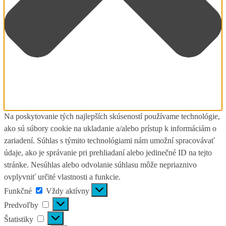
Na poskytovanie tých najlepších skúseností používame technológie,
ako sú súbory cookie na ukladanie a/alebo prístup k informáciám o
zariadení. Súhlas s týmito technológiami nám umožní spracovávať
údaje, ako je správanie pri prehliadaní alebo jedinečné ID na tejto
stránke. Nesúhlas alebo odvolanie súhlasu môže nepriaznivo
ovplyvniť určité vlastnosti a funkcie.
Funkčné
Vždy aktívny
Predvoľby
Štatistiky