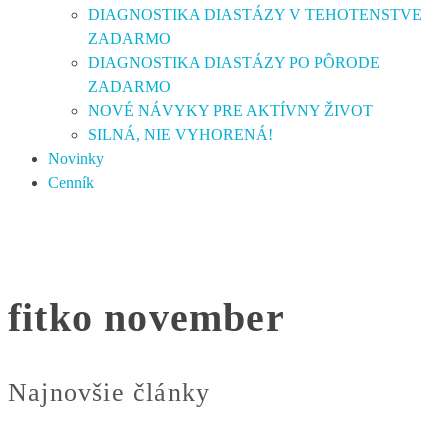
DIAGNOSTIKA DIASTÁZY V TEHOTENSTVE
ZADARMO
DIAGNOSTIKA DIASTÁZY PO PÔRODE
ZADARMO
NOVÉ NÁVYKY PRE AKTÍVNY ŽIVOT
SILNÁ, NIE VYHORENÁ!
Novinky
Cenník
fitko november
Najnovšie články