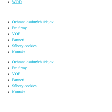
WOD
Ochrana osobných údajov
Pre firmy
VOP
Partneri
Súbory cookies
Kontakt
Ochrana osobných údajov
Pre firmy
VOP
Partneri
Súbory cookies
Kontakt