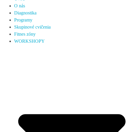
O nás
Diagnostika
Programy
Skupinové cvičenia
Fitnes zóny
WORKSHOPY