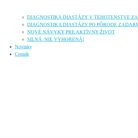
DIAGNOSTIKA DIASTÁZY V TEHOTENSTVE 
DIAGNOSTIKA DIASTÁZY PO PÔRODE ZADAR
NOVÉ NÁVYKY PRE AKTÍVNY ŽIVOT
SILNÁ, NIE VYHORENÁ!
Novinky
Cenník