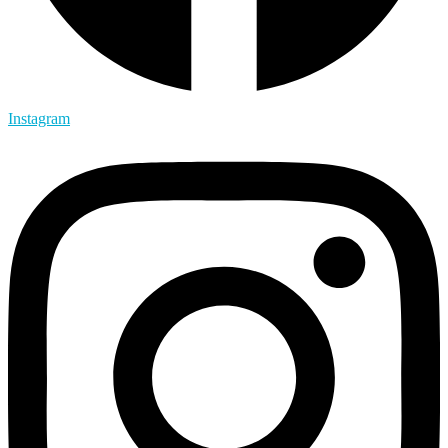
Instagram