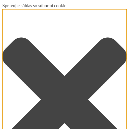
Spravujte súhlas so súbormi cookie