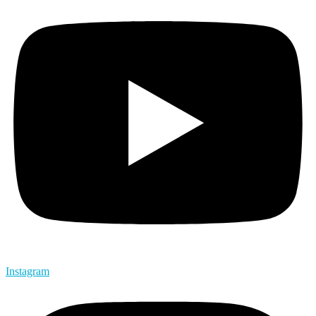
Instagram