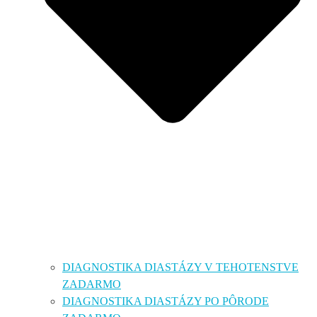
DIAGNOSTIKA DIASTÁZY V TEHOTENSTVE
ZADARMO
DIAGNOSTIKA DIASTÁZY PO PÔRODE