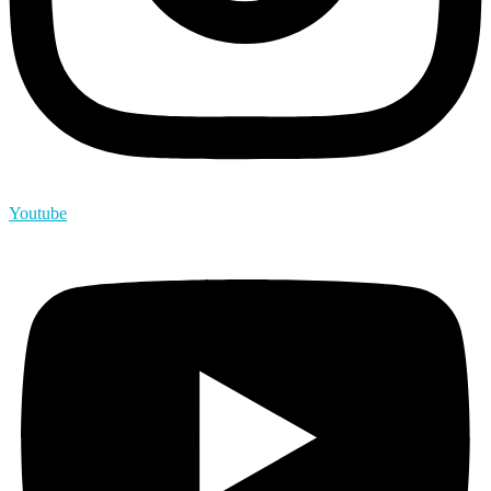
Youtube