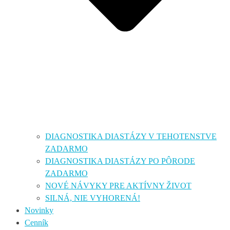
DIAGNOSTIKA DIASTÁZY V TEHOTENSTVE
ZADARMO
DIAGNOSTIKA DIASTÁZY PO PÔRODE
ZADARMO
NOVÉ NÁVYKY PRE AKTÍVNY ŽIVOT
SILNÁ, NIE VYHORENÁ!
Novinky
Cenník