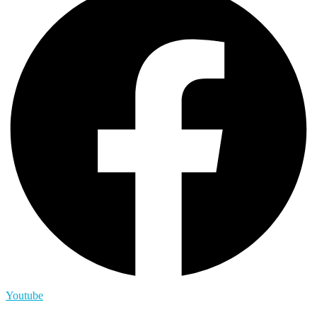
Youtube