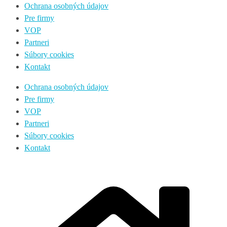
Ochrana osobných údajov
Pre firmy
VOP
Partneri
Súbory cookies
Kontakt
Ochrana osobných údajov
Pre firmy
VOP
Partneri
Súbory cookies
Kontakt