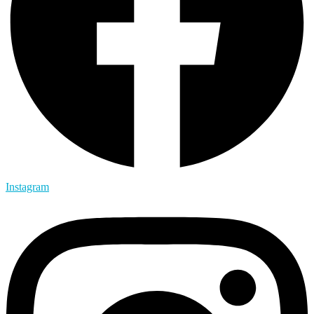
Instagram