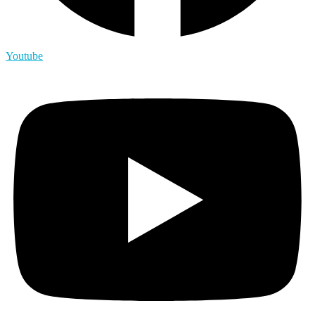
Youtube