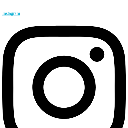
Instagram