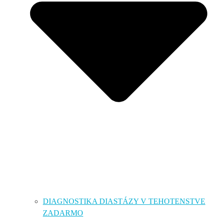
DIAGNOSTIKA DIASTÁZY V TEHOTENSTVE
ZADARMO