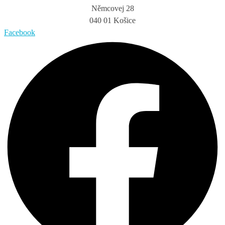
Němcovej 28
040 01 Košice
Facebook