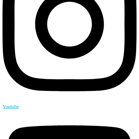
Youtube