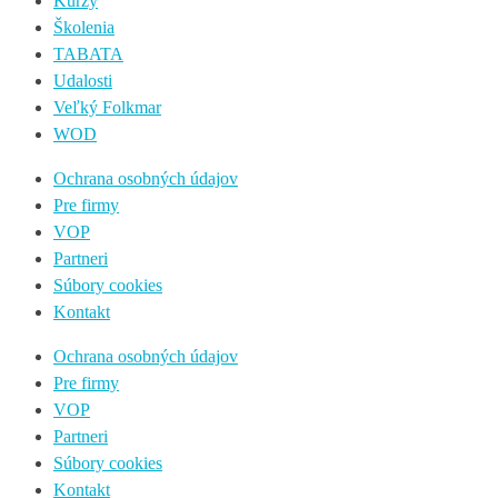
Kurzy
Školenia
TABATA
Udalosti
Veľký Folkmar
WOD
Ochrana osobných údajov
Pre firmy
VOP
Partneri
Súbory cookies
Kontakt
Ochrana osobných údajov
Pre firmy
VOP
Partneri
Súbory cookies
Kontakt