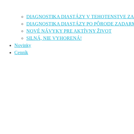
DIAGNOSTIKA DIASTÁZY V TEHOTENSTVE 
DIAGNOSTIKA DIASTÁZY PO PÔRODE ZADAR
NOVÉ NÁVYKY PRE AKTÍVNY ŽIVOT
SILNÁ, NIE VYHORENÁ!
Novinky
Cenník