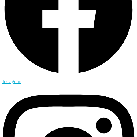
Instagram