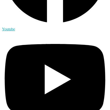
Youtube