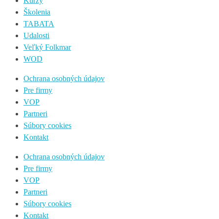
Kurzy
Školenia
TABATA
Udalosti
Veľký Folkmar
WOD
Ochrana osobných údajov
Pre firmy
VOP
Partneri
Súbory cookies
Kontakt
Ochrana osobných údajov
Pre firmy
VOP
Partneri
Súbory cookies
Kontakt