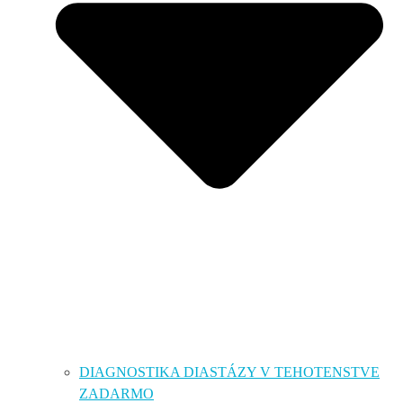
DIAGNOSTIKA DIASTÁZY V TEHOTENSTVE
ZADARMO