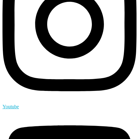
Youtube