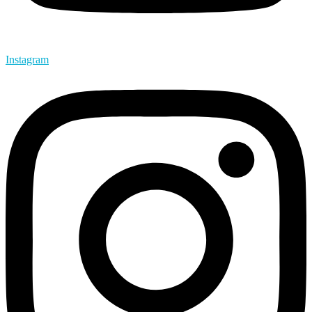
Instagram