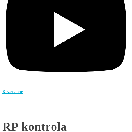
Rezervácie
RP kontrola