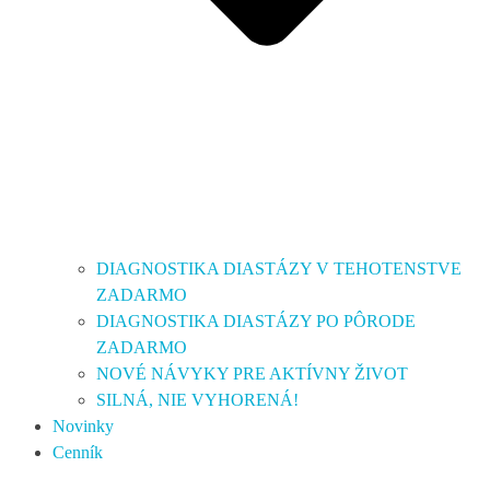
DIAGNOSTIKA DIASTÁZY V TEHOTENSTVE
ZADARMO
DIAGNOSTIKA DIASTÁZY PO PÔRODE
ZADARMO
NOVÉ NÁVYKY PRE AKTÍVNY ŽIVOT
SILNÁ, NIE VYHORENÁ!
Novinky
Cenník