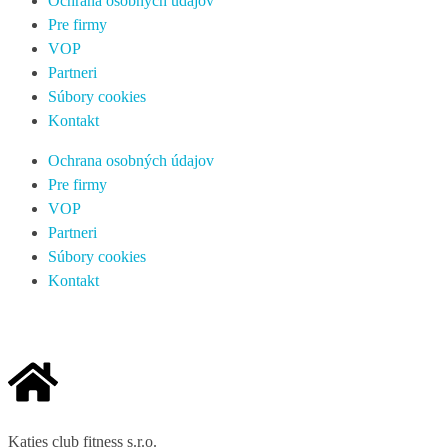
Ochrana osobných údajov
Pre firmy
VOP
Partneri
Súbory cookies
Kontakt
Ochrana osobných údajov
Pre firmy
VOP
Partneri
Súbory cookies
Kontakt
Katies club fitness s.r.o.