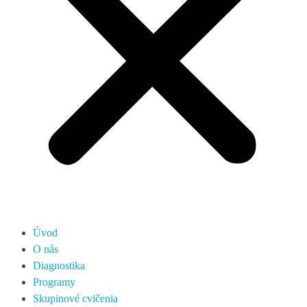
Úvod
O nás
Diagnostika
Programy
Skupinové cvičenia