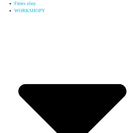
Fitnes zóny
WORKSHOPY