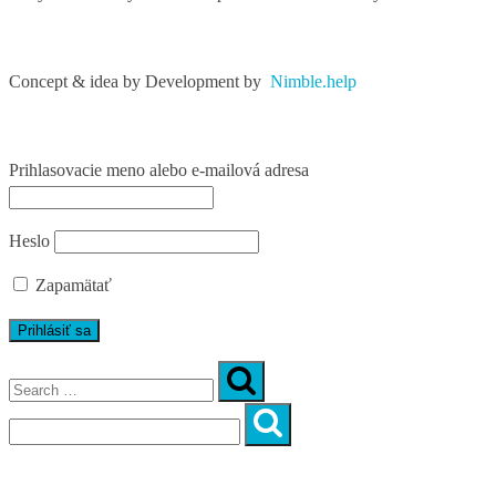
Concept & idea by
Development by
Nimble.help
Prihlasovacie meno alebo e-mailová adresa
Heslo
Zapamätať
Úvod