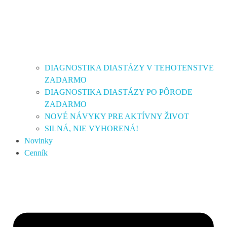
DIAGNOSTIKA DIASTÁZY V TEHOTENSTVE
ZADARMO
DIAGNOSTIKA DIASTÁZY PO PÔRODE
ZADARMO
NOVÉ NÁVYKY PRE AKTÍVNY ŽIVOT
SILNÁ, NIE VYHORENÁ!
Novinky
Cenník