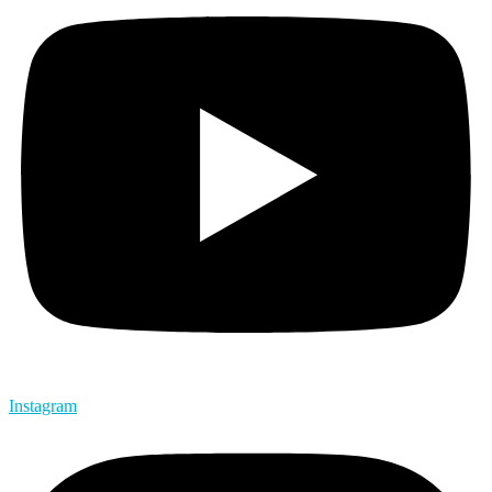
Instagram