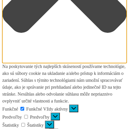
Na poskytovanie tých najlepších skúseností používame technológie,
ako sú súbory cookie na ukladanie a/alebo prístup k informáciám o
zariadení. Súhlas s týmito technológiami nám umožní spracovávať
údaje, ako je správanie pri prehliadaní alebo jedinečné ID na tejto
stránke. Nesúhlas alebo odvolanie súhlasu môže nepriaznivo
ovplyvniť určité vlastnosti a funkcie.
Funkčné
Funkčné
Vždy aktívny
Predvoľby
Predvoľby
Štatistiky
Štatistiky