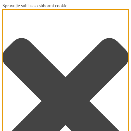
Spravujte súhlas so súbormi cookie