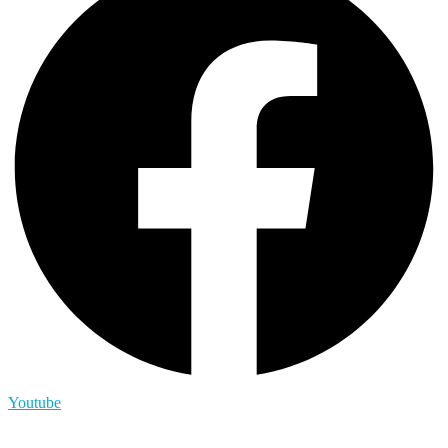
Youtube