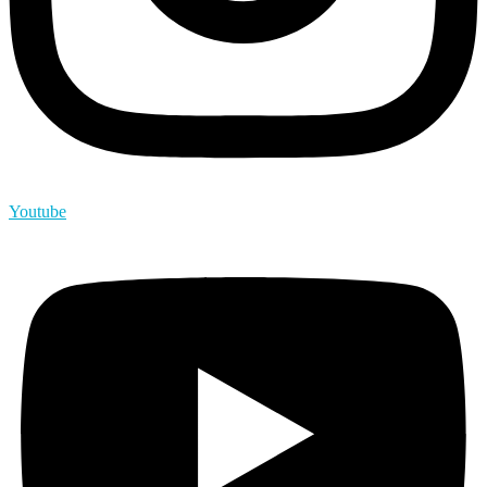
Youtube