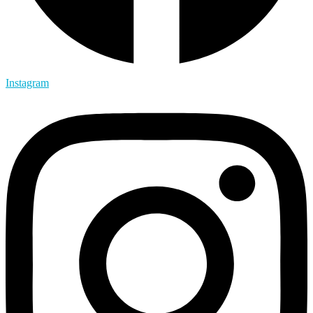
Instagram