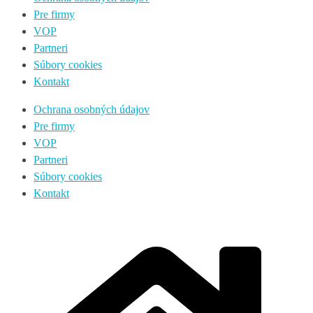
Pre firmy
VOP
Partneri
Súbory cookies
Kontakt
Ochrana osobných údajov
Pre firmy
VOP
Partneri
Súbory cookies
Kontakt