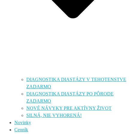
DIAGNOSTIKA DIASTÁZY V TEHOTENSTVE
ZADARMO
DIAGNOSTIKA DIASTÁZY PO PÔRODE
ZADARMO
NOVÉ NÁVYKY PRE AKTÍVNY ŽIVOT
SILNÁ, NIE VYHORENÁ!
Novinky
Cenník