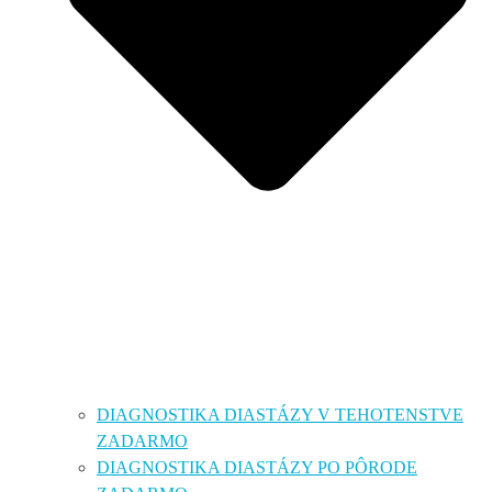
DIAGNOSTIKA DIASTÁZY V TEHOTENSTVE
ZADARMO
DIAGNOSTIKA DIASTÁZY PO PÔRODE