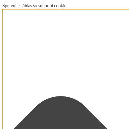
Spravujte súhlas so súbormi cookie