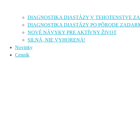
DIAGNOSTIKA DIASTÁZY V TEHOTENSTVE 
DIAGNOSTIKA DIASTÁZY PO PÔRODE ZADAR
NOVÉ NÁVYKY PRE AKTÍVNY ŽIVOT
SILNÁ, NIE VYHORENÁ!
Novinky
Cenník